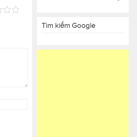
Tìm kiếm Google