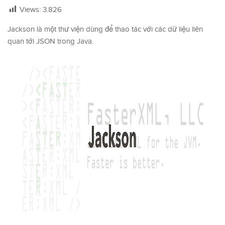
Views:
3.826
Jackson là một thư viện dùng để thao tác với các dữ liệu liên
quan tới JSON trong Java.