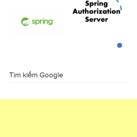
Tìm kiếm Google