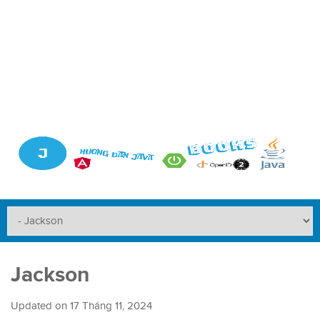
Jackson
Updated on
17 Tháng 11, 2024