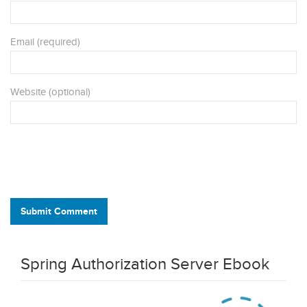
Email (required)
Website (optional)
Submit Comment
Spring Authorization Server Ebook