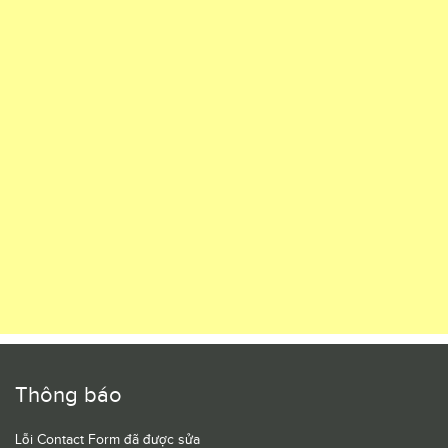
Thông báo
Lỗi Contact Form đã được sửa