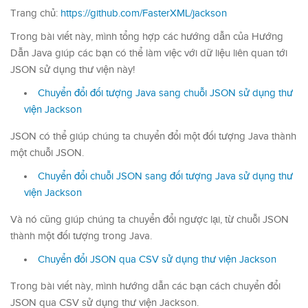
Trang chủ:
https://github.com/FasterXML/jackson
Trong bài viết này, mình tổng hợp các hướng dẫn của Hướng
Dẫn Java giúp các bạn có thể làm việc với dữ liệu liên quan tới
JSON sử dụng thư viện này!
Chuyển đổi đối tượng Java sang chuỗi JSON sử dụng thư
viện Jackson
JSON có thể giúp chúng ta chuyển đổi một đối tượng Java thành
một chuỗi JSON.
Chuyển đổi chuỗi JSON sang đối tượng Java sử dụng thư
viện Jackson
Và nó cũng giúp chúng ta chuyển đổi ngược lại, từ chuỗi JSON
thành một đối tượng trong Java.
Chuyển đổi JSON qua CSV sử dụng thư viện Jackson
Trong bài viết này, mình hướng dẫn các bạn cách chuyển đổi
JSON qua CSV sử dụng thư viện Jackson.