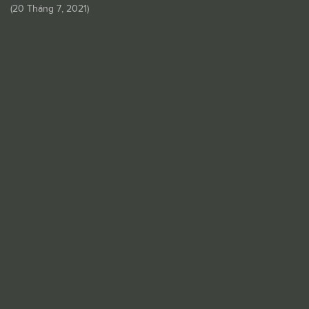
(
20 Tháng 7, 2021
)