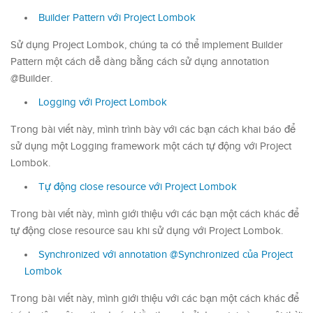
Builder Pattern với Project Lombok
Sử dụng Project Lombok, chúng ta có thể implement Builder
Pattern một cách dễ dàng bằng cách sử dụng annotation
@Builder.
Logging với Project Lombok
Trong bài viết này, mình trình bày với các bạn cách khai báo để
sử dụng một Logging framework một cách tự động với Project
Lombok.
Tự động close resource với Project Lombok
Trong bài viết này, mình giới thiệu với các bạn một cách khác để
tự động close resource sau khi sử dụng với Project Lombok.
Synchronized với annotation @Synchronized của Project
Lombok
Trong bài viết này, mình giới thiệu với các bạn một cách khác để