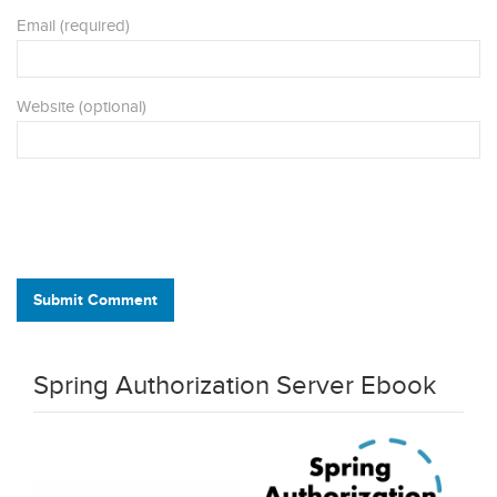
Email (required)
Website (optional)
Submit Comment
Spring Authorization Server Ebook