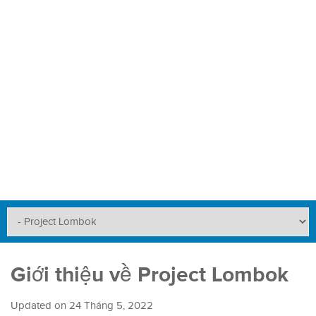
Giới thiệu về Project Lombok
Updated on
24 Tháng 5, 2022