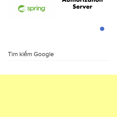
Tìm kiếm Google