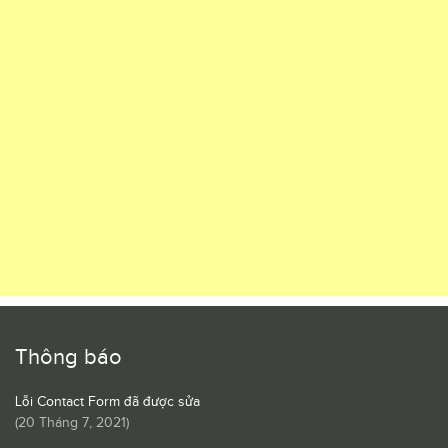
Thông báo
Lỗi Contact Form đã được sửa
(
20 Tháng 7, 2021
)