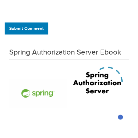
Submit Comment
Spring Authorization Server Ebook