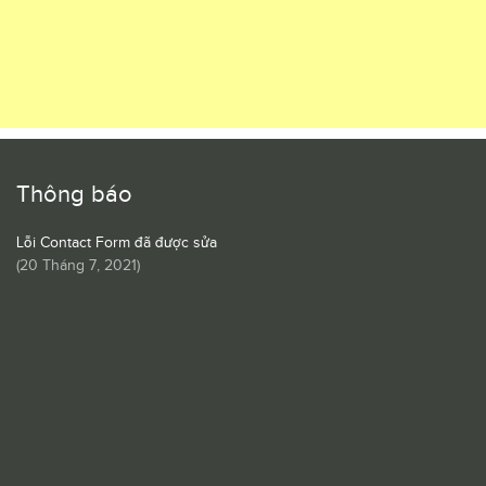
Thông báo
Lỗi Contact Form đã được sửa
(
20 Tháng 7, 2021
)