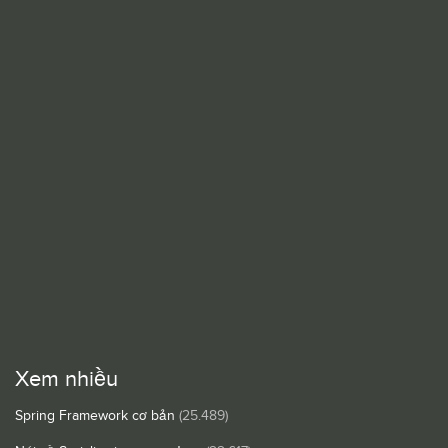
Xem nhiều
Spring Framework cơ bản
(25.489)