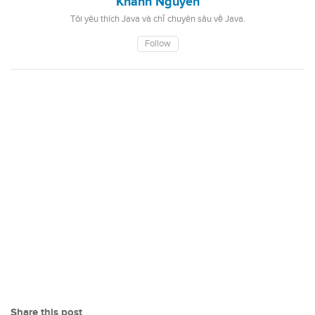
Khanh Nguyen
Tôi yêu thích Java và chỉ chuyên sâu về Java.
Follow
Share this post