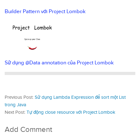
Builder Pattern với Project Lombok
Sử dụng @Data annotation của Project Lombok
Previous Post:
Sử dụng Lambda Expression để sort một List
trong Java
Next Post:
Tự động close resource với Project Lombok
Add Comment