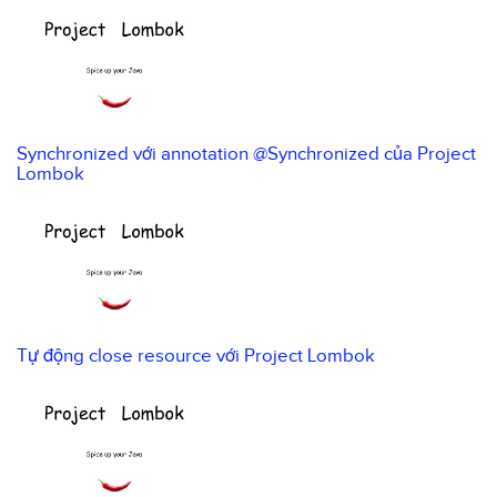
Synchronized với annotation @Synchronized của Project
Lombok
Tự động close resource với Project Lombok