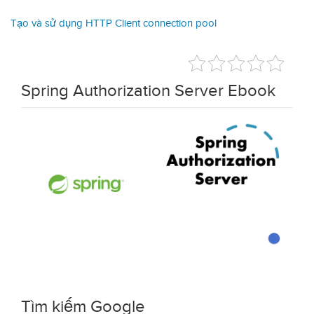
Tạo và sử dụng HTTP Client connection pool
Spring Authorization Server Ebook
Tìm kiếm Google