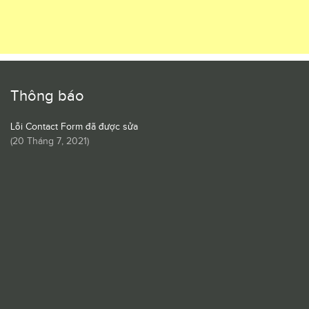
Thông báo
Lỗi Contact Form đã được sửa
(
20 Tháng 7, 2021
)