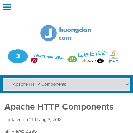
Apache HTTP Components
Updated on
14 Tháng 3, 2018
Views:
2.285