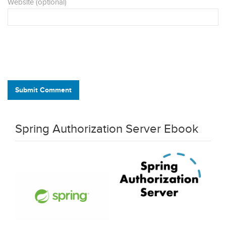
Website (optional)
Submit Comment
Spring Authorization Server Ebook