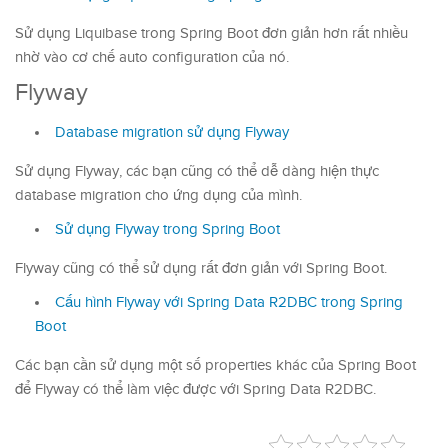
Sử dụng Liquibase trong Spring Boot đơn giản hơn rất nhiều
nhờ vào cơ chế auto configuration của nó.
Flyway
Database migration sử dụng Flyway
Sử dụng Flyway, các bạn cũng có thể dễ dàng hiện thực
database migration cho ứng dụng của mình.
Sử dụng Flyway trong Spring Boot
Flyway cũng có thể sử dụng rất đơn giản với Spring Boot.
Cấu hình Flyway với Spring Data R2DBC trong Spring
Boot
Các bạn cần sử dụng một số properties khác của Spring Boot
để Flyway có thể làm việc được với Spring Data R2DBC.