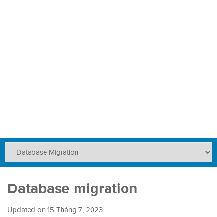
Database migration
Updated on
15 Tháng 7, 2023