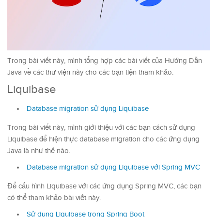
Trong bài viết này, mình tổng hợp các bài viết của Hướng Dẫn
Java về các thư viện này cho các bạn tiện tham khảo.
Liquibase
Database migration sử dụng Liquibase
Trong bài viết này, mình giới thiệu với các bạn cách sử dụng
Liquibase để hiện thực database migration cho các ứng dụng
Java là như thế nào.
Database migration sử dụng Liquibase với Spring MVC
Để cấu hình Liquibase với các ứng dụng Spring MVC, các bạn
có thể tham khảo bài viết này.
Sử dụng Liquibase trong Spring Boot