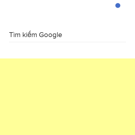
Tìm kiếm Google