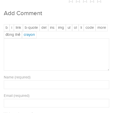
Add Comment
Name (required)
Email (required)