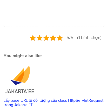
5/5 - (1 bình chọn)
You might also like...
Lấy base URL từ đối tượng của class HttpServletRequest
trong Jakarta EE