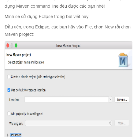
dụng Maven command line đều được các bạn nhé!
Mình sẽ sử dụng Eclipse trong bài viết này.
Đầu tiên, trong Eclipse, các bạn hãy vào File, chọn New rồi chọn
Maven project: