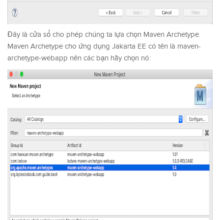
Đây là cửa sổ cho phép chúng ta lựa chọn Maven Archetype.
Maven Archetype cho ứng dụng Jakarta EE có tên là maven-
archetype-webapp nên các bạn hãy chọn nó: