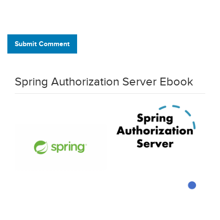
Submit Comment
Spring Authorization Server Ebook