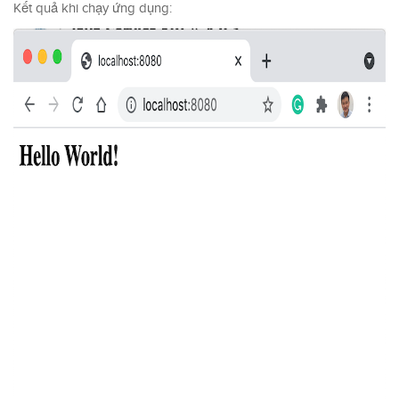
Kết quả khi chạy ứng dụng: