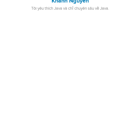
Khanh Nguyen
Tôi yêu thích Java và chỉ chuyên sâu về Java.