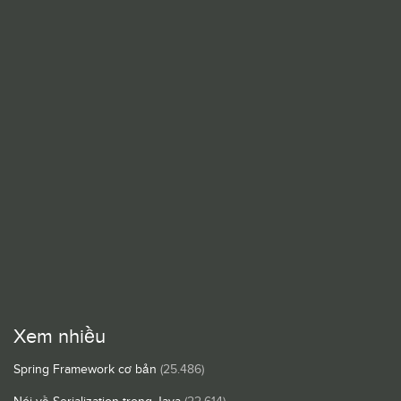
Xem nhiều
Spring Framework cơ bản
(25.486)