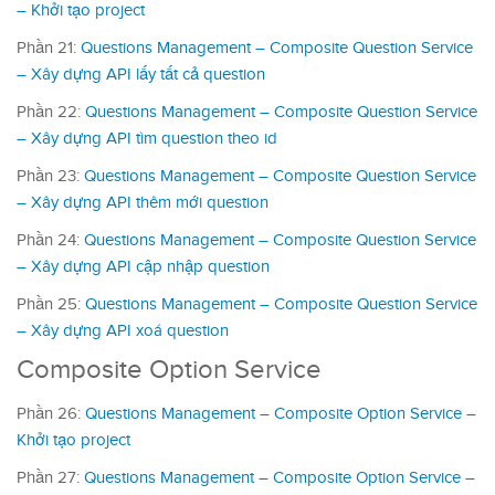
– Khởi tạo project
Phần 21:
Questions Management – Composite Question Service
– Xây dựng API lấy tất cả question
Phần 22:
Questions Management – Composite Question Service
– Xây dựng API tìm question theo id
Phần 23:
Questions Management – Composite Question Service
– Xây dựng API thêm mới question
Phần 24:
Questions Management – Composite Question Service
– Xây dựng API cập nhập question
Phần 25:
Questions Management – Composite Question Service
– Xây dựng API xoá question
Composite Option Service
Phần 26:
Questions Management – Composite Option Service –
Khởi tạo project
Phần 27:
Questions Management – Composite Option Service –