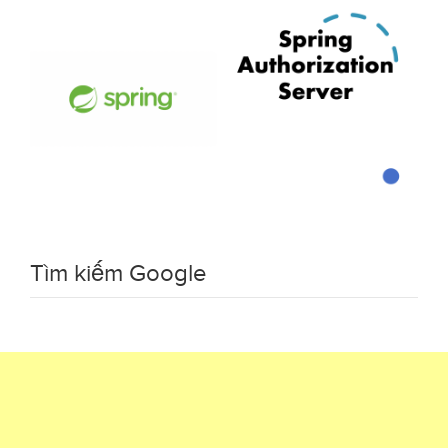
Tìm kiếm Google