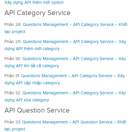
Xây dựng API thêm mới option
API Category Service
Phần 28:
Questions Management – API Category Service – Khởi
tạo project
Phần 29:
Questions Management – API Category Service – Xây
dựng API thêm mới category
Phần 30:
Questions Management – API Category Service – Xây
dựng API tìm tất cả category
Phần 31:
Questions Management – API Category Service – Xây
dựng API cập nhập category
Phần 32:
Questions Management – API Category Service – Xây
dựng API xóa category
API Question Service
Phần 33:
Questions Management – API Question Service – Khởi
tạo project