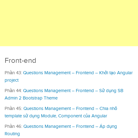
Front-end
Phần 43:
Questions Management – Frontend – Khởi tạo Angular
project
Phần 44:
Questions Management – Frontend – Sử dụng SB
Admin 2 Bootstrap Theme
Phần 45:
Questions Management – Frontend – Chia nhỏ
template sử dụng Module, Component của Angular
Phần 46:
Questions Management – Frontend – Áp dụng
Routing