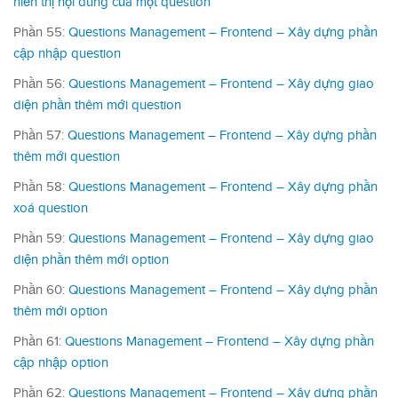
hiển thị nội dung của một question
Phần 55:
Questions Management – Frontend – Xây dựng phần
cập nhập question
Phần 56:
Questions Management – Frontend – Xây dựng giao
diện phần thêm mới question
Phần 57:
Questions Management – Frontend – Xây dựng phần
thêm mới question
Phần 58:
Questions Management – Frontend – Xây dựng phần
xoá question
Phần 59:
Questions Management – Frontend – Xây dựng giao
diện phần thêm mới option
Phần 60:
Questions Management – Frontend – Xây dựng phần
thêm mới option
Phần 61:
Questions Management – Frontend – Xây dựng phần
cập nhập option
Phần 62:
Questions Management – Frontend – Xây dựng phần