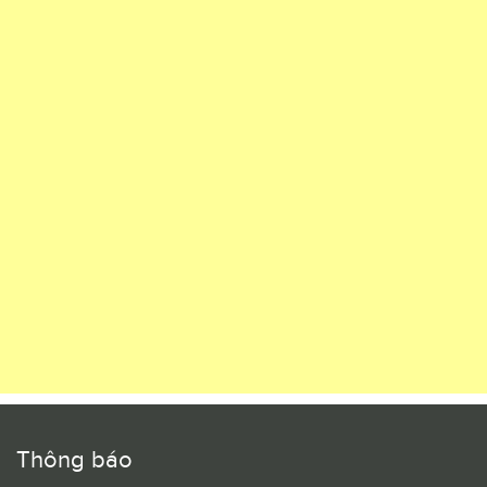
Thông báo