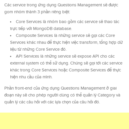
Các service trong ứng dụng Questions Management sẽ được
gom nhóm thành 3 phần riêng biệt:
Core Services là nhóm bao gồm các service sẽ thao tác
trực tiếp với MongoDB database.
Composite Services là những service sẽ gọi các Core
Services khác nhau để thực hiện việc transform, tổng hợp dữ
liệu từ những Core Service đó.
API Services là những service sẽ expose API cho các
external system có thể sử dụng. Chúng sẽ gọi tới các service
khác trong Core Services hoặc Composite Services để thực
hiện nhu cầu của mình.
Phần front-end của ứng dụng Questions Management ở giai
đoạn này sẽ cho phép người dùng có thể quản lý Category và
quản lý các câu hỏi với các lựa chọn của câu hỏi đó.