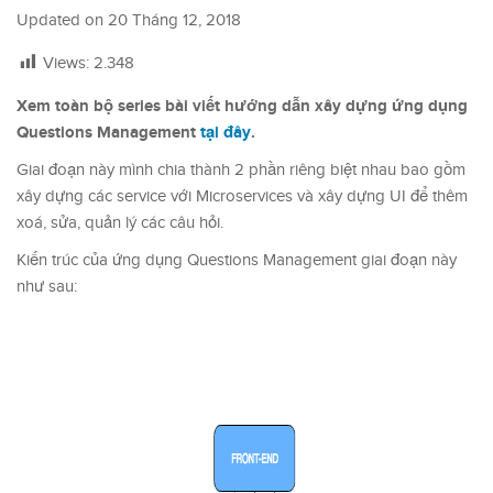
Updated on
20 Tháng 12, 2018
Views:
2.348
Xem toàn bộ series bài viết hướng dẫn xây dựng ứng dụng
Questions Management
tại đây
.
Giai đoạn này mình chia thành 2 phần riêng biệt nhau bao gồm
xây dựng các service với Microservices và xây dựng UI để thêm
xoá, sửa, quản lý các câu hỏi.
Kiến trúc của ứng dụng Questions Management giai đoạn này
như sau: