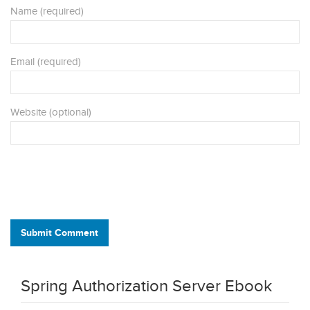
Name (required)
Email (required)
Website (optional)
Submit Comment
Spring Authorization Server Ebook