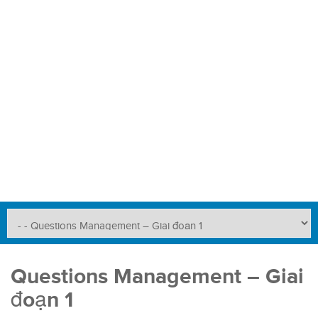
Questions Management – Giai
đoạn 1