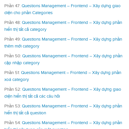
Phần 47:
Questions Management – Frontend – Xây dựng giao
diện cho phần Categories
Phần 48:
Questions Management – Frontend – Xây dựng phần
hiển thị tất cả category
Phần 49:
Questions Management – Frontend – Xây dựng phần
thêm mới category
Phần 50:
Questions Management – Frontend – Xây dựng phần
cập nhập category
Phần 51:
Questions Management – Frontend – Xây dựng phần
xoá category
Phần 52:
Questions Management – Frontend – Xây dựng giao
diện hiển thị tất cả các câu hỏi
Phần 53:
Questions Management – Frontend – Xây dựng phần
hiển thị tất cả question
Phần 54:
Questions Management – Frontend – Xây dựng phần