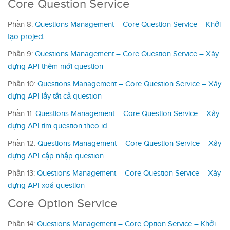
Core Question Service
Phần 8:
Questions Management – Core Question Service – Khởi
tạo project
Phần 9:
Questions Management – Core Question Service – Xây
dựng API thêm mới question
Phần 10:
Questions Management – Core Question Service – Xây
dựng API lấy tất cả question
Phần 11:
Questions Management – Core Question Service – Xây
dựng API tìm question theo id
Phần 12:
Questions Management – Core Question Service – Xây
dựng API cập nhập question
Phần 13:
Questions Management – Core Question Service – Xây
dựng API xoá question
Core Option Service
Phần 14:
Questions Management – Core Option Service – Khởi