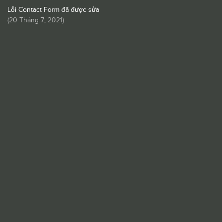
Lỗi Contact Form đã được sửa
(
20 Tháng 7, 2021
)