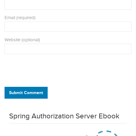
Email (required)
Website (optional)
Submit Comment
Spring Authorization Server Ebook