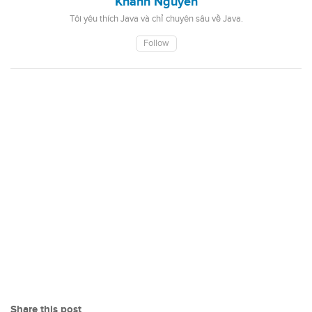
Khanh Nguyen
Tôi yêu thích Java và chỉ chuyên sâu về Java.
Follow
Share this post