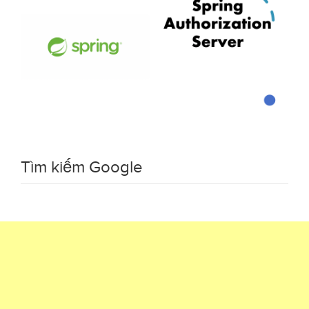
Tìm kiếm Google