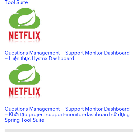
Tool Suite
Questions Management – Support Monitor Dashboard
– Hiện thực Hystrix Dashboard
Questions Management – Support Monitor Dashboard
– Khởi tạo project support-monitor-dashboard sử dụng
Spring Tool Suite