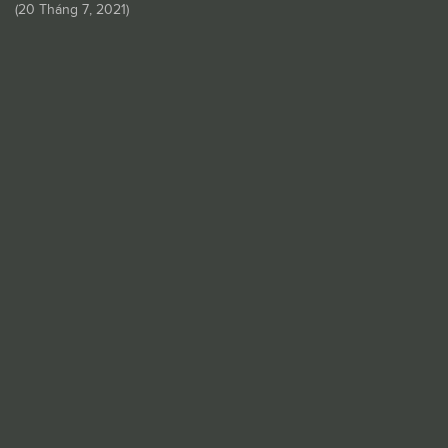
(
20 Tháng 7, 2021
)