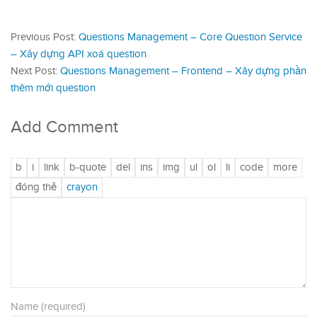
Previous Post:
Questions Management – Core Question Service
– Xây dựng API xoá question
Next Post:
Questions Management – Frontend – Xây dựng phần
thêm mới question
Add Comment
Name (required)