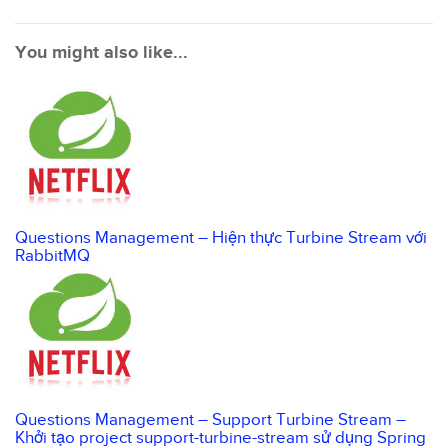
You might also like...
Questions Management – Hiện thực Turbine Stream với
RabbitMQ
Questions Management – Support Turbine Stream –
Khởi tạo project support-turbine-stream sử dụng Spring