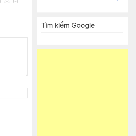
Tìm kiếm Google