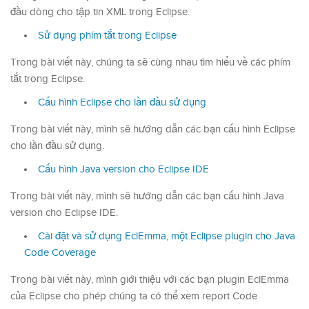
đầu dòng cho tập tin XML trong Eclipse.
Sử dụng phím tắt trong Eclipse
Trong bài viết này, chúng ta sẽ cùng nhau tìm hiểu về các phím
tắt trong Eclipse.
Cấu hình Eclipse cho lần đầu sử dụng
Trong bài viết này, mình sẽ hướng dẫn các bạn cấu hình Eclipse
cho lần đầu sử dụng.
Cấu hình Java version cho Eclipse IDE
Trong bài viết này, mình sẽ hướng dẫn các bạn cấu hình Java
version cho Eclipse IDE.
Cài đặt và sử dụng EclEmma, một Eclipse plugin cho Java
Code Coverage
Trong bài viết này, mình giới thiệu với các bạn plugin EclEmma
của Eclipse cho phép chúng ta có thể xem report Code