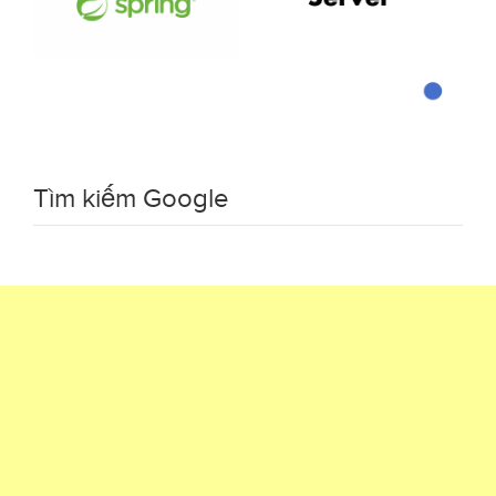
Tìm kiếm Google