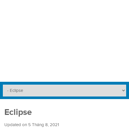
Eclipse
Updated on
5 Tháng 8, 2021