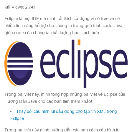
Views:
2.741
Eclipse là một IDE mà mình rất thích sử dụng vì nó free và có
nhiều tính năng hỗ trợ cho chúng ta trong quá trình code Java,
giúp code của chúng ta chất lượng hơn, sạch hơn.
Trong bài viết này, mình tổng hợp những bài viết về Eclipse của
Hướng Dẫn Java cho các bạn tiện tham khảo!
Thay đổi cấu hình lùi đầu dòng cho tập tin XML trong
Eclipse
Trong bài viết này mình hướng dẫn các bạn cách cấu hình lùi