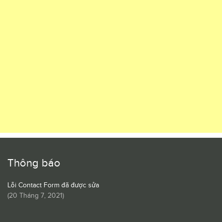
Thông báo
Lỗi Contact Form đã được sửa
(
20 Tháng 7, 2021
)