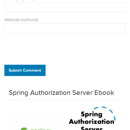
Website (optional)
Submit Comment
Spring Authorization Server Ebook