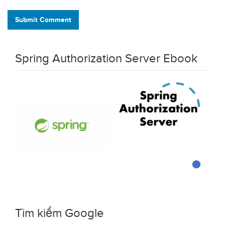
Submit Comment
Spring Authorization Server Ebook
Tìm kiếm Google