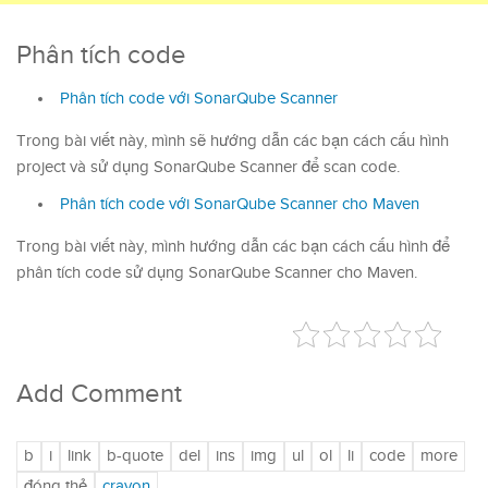
Phân tích code
Phân tích code với SonarQube Scanner
Trong bài viết này, mình sẽ hướng dẫn các bạn cách cấu hình
project và sử dụng SonarQube Scanner để scan code.
Phân tích code với SonarQube Scanner cho Maven
Trong bài viết này, mình hướng dẫn các bạn cách cấu hình để
phân tích code sử dụng SonarQube Scanner cho Maven.
Add Comment