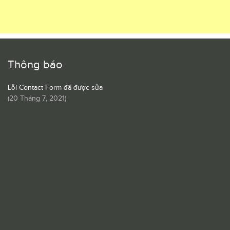
Thông báo
Lỗi Contact Form đã được sửa
(
20 Tháng 7, 2021
)