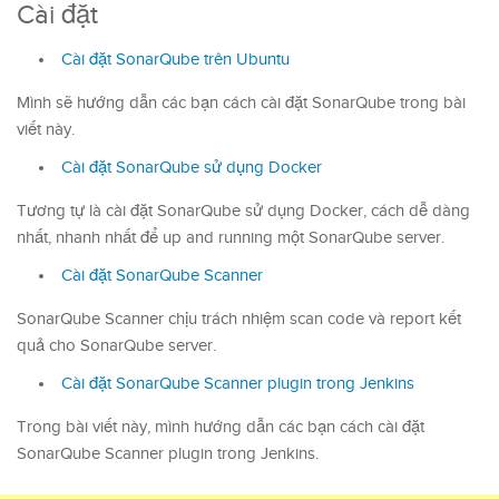
Cài đặt
Cài đặt SonarQube trên Ubuntu
Mình sẽ hướng dẫn các bạn cách cài đặt SonarQube trong bài
viết này.
Cài đặt SonarQube sử dụng Docker
Tương tự là cài đặt SonarQube sử dụng Docker, cách dễ dàng
nhất, nhanh nhất để up and running một SonarQube server.
Cài đặt SonarQube Scanner
SonarQube Scanner chịu trách nhiệm scan code và report kết
quả cho SonarQube server.
Cài đặt SonarQube Scanner plugin trong Jenkins
Trong bài viết này, mình hướng dẫn các bạn cách cài đặt
SonarQube Scanner plugin trong Jenkins.