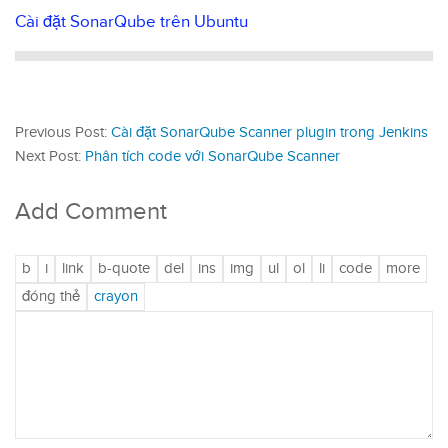
Cài đặt SonarQube trên Ubuntu
Previous Post:
Cài đặt SonarQube Scanner plugin trong Jenkins
Next Post:
Phân tích code với SonarQube Scanner
Add Comment