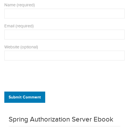
Name (required)
Email (required)
Website (optional)
Submit Comment
Spring Authorization Server Ebook