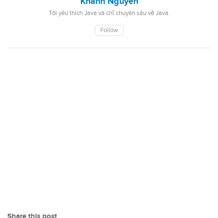
Khanh Nguyen
Tôi yêu thích Java và chỉ chuyên sâu về Java.
Follow
Share this post