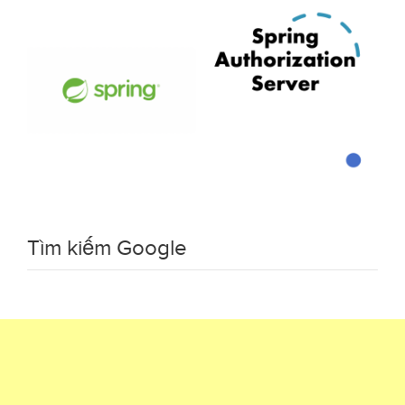
Tìm kiếm Google