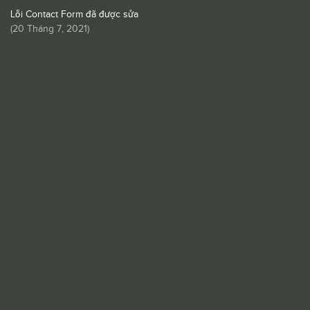
Lỗi Contact Form đã được sửa
(
20 Tháng 7, 2021
)