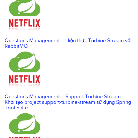
Questions Management – Hiện thực Turbine Stream với
RabbitMQ
Questions Management – Support Turbine Stream –
Khởi tạo project support-turbine-stream sử dụng Spring
Tool Suite