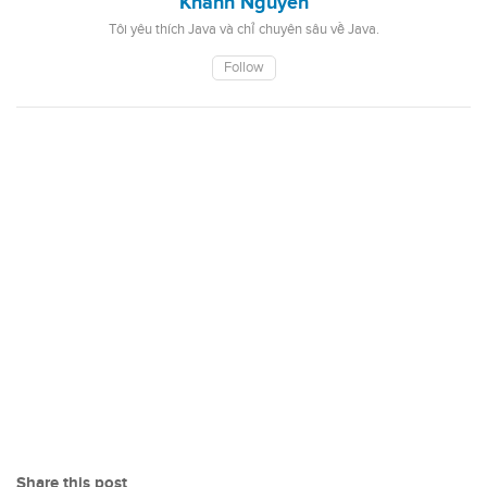
Khanh Nguyen
Tôi yêu thích Java và chỉ chuyên sâu về Java.
Follow
Share this post