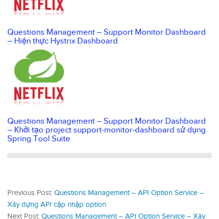
Questions Management – Support Monitor Dashboard
– Hiện thực Hystrix Dashboard
Questions Management – Support Monitor Dashboard
– Khởi tạo project support-monitor-dashboard sử dụng
Spring Tool Suite
Previous Post:
Questions Management – API Option Service –
Xây dựng API cập nhập option
Next Post:
Questions Management – API Option Service – Xây