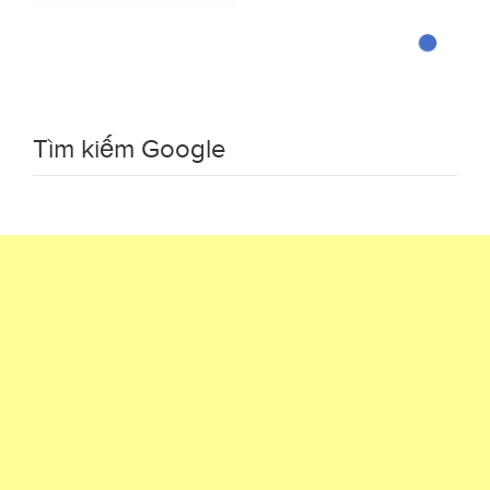
Tìm kiếm Google