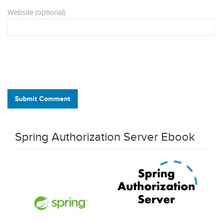
Website (optional)
Submit Comment
Spring Authorization Server Ebook