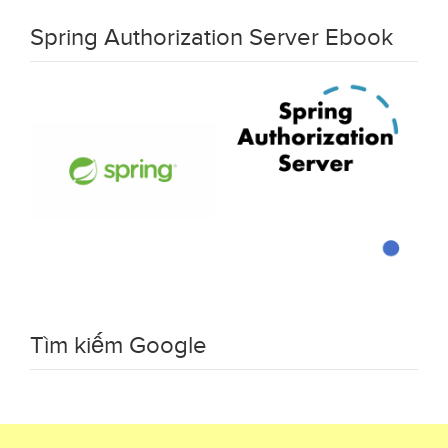
Spring Authorization Server Ebook
Tìm kiếm Google