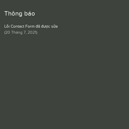
Thông báo
Lỗi Contact Form đã được sửa
(
20 Tháng 7, 2021
)