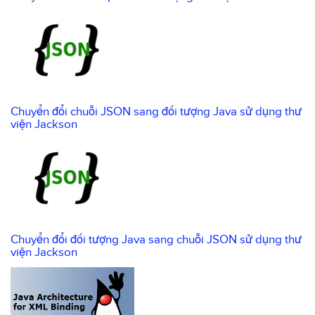
Chuyển đổi chuỗi JSON sang đối tượng Java sử dụng thư
viện Jackson
Chuyển đổi đối tượng Java sang chuỗi JSON sử dụng thư
viện Jackson