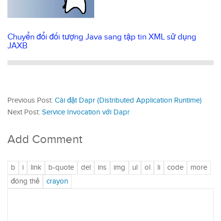
Chuyển đổi đối tượng Java sang tập tin XML sử dụng
JAXB
Previous Post:
Cài đặt Dapr (Distributed Application Runtime)
Next Post:
Service Invocation với Dapr
Add Comment