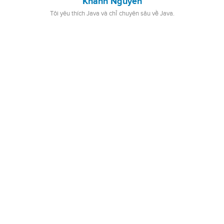
Khanh Nguyen
Tôi yêu thích Java và chỉ chuyên sâu về Java.