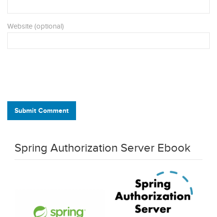
Website (optional)
Submit Comment
Spring Authorization Server Ebook