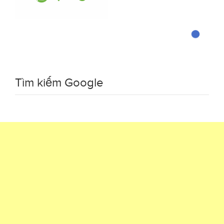
Tìm kiếm Google