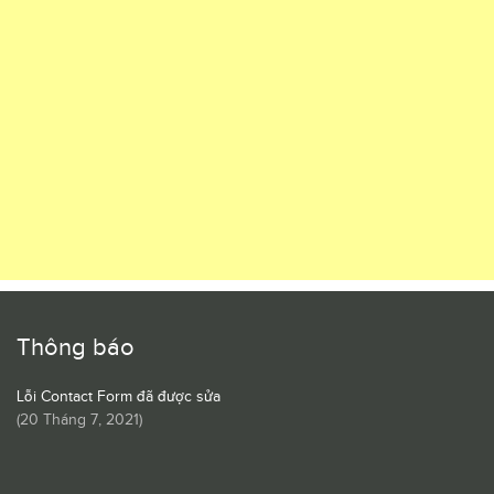
Thông báo
Lỗi Contact Form đã được sửa
(
20 Tháng 7, 2021
)