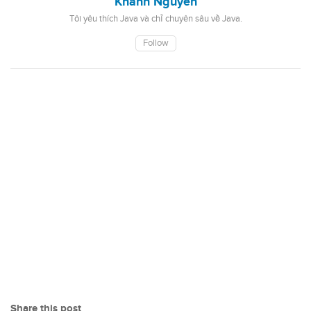
Khanh Nguyen
Tôi yêu thích Java và chỉ chuyên sâu về Java.
Follow
Share this post