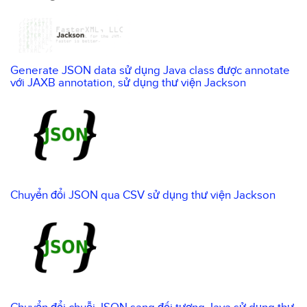
Generate JSON data sử dụng Java class được annotate
với JAXB annotation, sử dụng thư viện Jackson
Chuyển đổi JSON qua CSV sử dụng thư viện Jackson