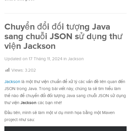
Chuyển đổi đối tượng Java
sang chuỗi JSON sử dụng thư
viện Jackson
Updated on
17 Tháng 11, 2024
in
Jackson
Views:
3.202
Jackson
là một thư viện chuẩn để xử lý các vấn đề liên quan đến
JSON trong Java. Trong bài viết này, chúng ta sẽ tìm hiểu làm
thế nào để chuyển đổi đối tượng Java sang chuỗi JSON sử dụng
Jackson
thư viện
các bạn nhé!
Đầu tiên, mình sẽ làm một ví dụ minh họa bằng một Maven
project như sau: