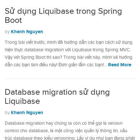
Sử dụng Liquibase trong Spring
Boot
Khanh Nguyen
by
Trong bài viết trước, mình đã hướng dẫn các bạn cách sử dụng
hiện thực database migration với Liquibase trong Spring MVC.
Vậy với Spring Boot thì sao? Trong bài viết này, mình sẽ hướng
Read More
dẫn các bạn làm điều này! Đơn giản lắm các bạn!…
Database migration sử dụng
Liquibase
Khanh Nguyen
by
Database migration hay chúng ta còn có thể gọi là version
control cho database, là một công việc quản lý thông tin, cấu
trúc database theo kiểu versioning. Lấy ví dụ như bạn đang phát