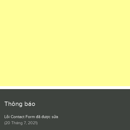
Thông báo
Lỗi Contact Form đã được sửa
(
20 Tháng 7, 2021
)