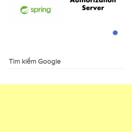
Tìm kiếm Google