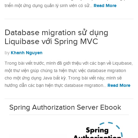
Read More
triển một ứng dụng quản lý sinh viên có sử…
Database migration sử dụng
Liquibase với Spring MVC
Khanh Nguyen
by
Trong bài viết trước, mình đã giới thiệu với các bạn về Liquibase,
một thư viện giúp chúng ta hiện thực việc database migration
cho một ứng dụng Java bất kỳ. Trong bài viết này, mình sẽ
Read More
hướng dẫn các bạn hiện thực database migration…
Spring Authorization Server Ebook