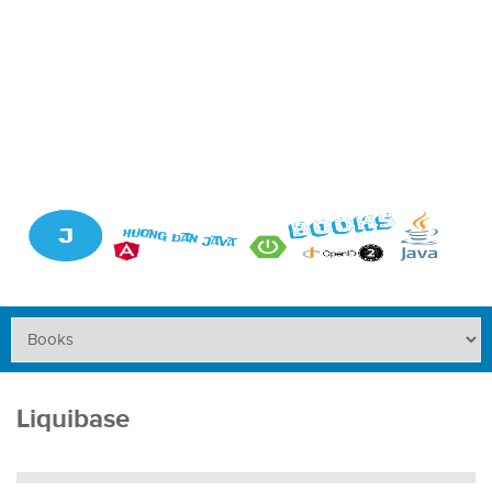
Liquibase