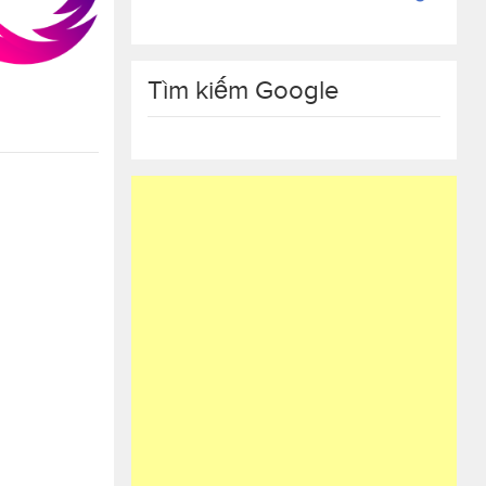
Tìm kiếm Google