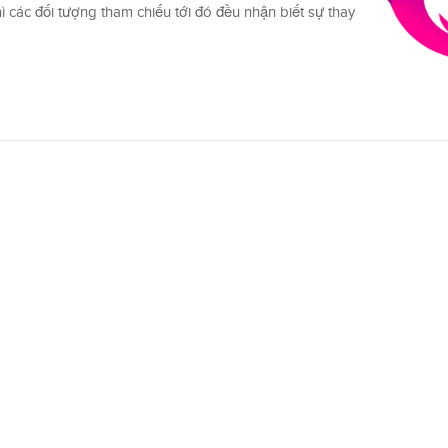
hì các đối tượng tham chiếu tới đó đều nhận biết sự thay