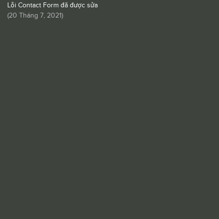
Lỗi Contact Form đã được sửa
(
20 Tháng 7, 2021
)