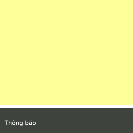
Thông báo