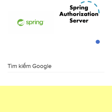
Tìm kiếm Google