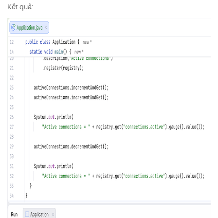
Kết quả: