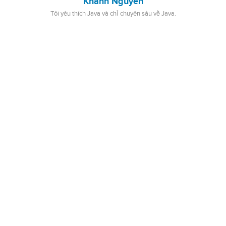
Khanh Nguyen
Tôi yêu thích Java và chỉ chuyên sâu về Java.