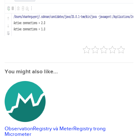
You might also like...
ObservationRegistry và MeterRegistry trong
Micrometer