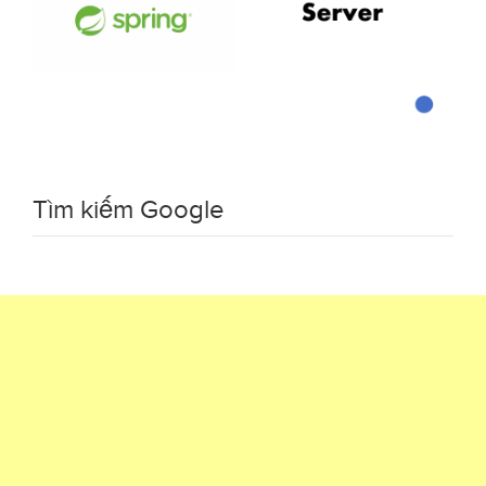
Tìm kiếm Google