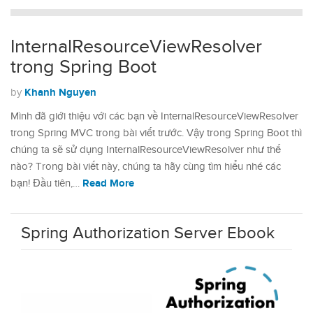
InternalResourceViewResolver
trong Spring Boot
Khanh Nguyen
by
Mình đã giới thiệu với các bạn về InternalResourceViewResolver
trong Spring MVC trong bài viết trước. Vậy trong Spring Boot thì
chúng ta sẽ sử dụng InternalResourceViewResolver như thế
nào? Trong bài viết này, chúng ta hãy cùng tìm hiểu nhé các
Read More
bạn! Đầu tiên,…
Spring Authorization Server Ebook