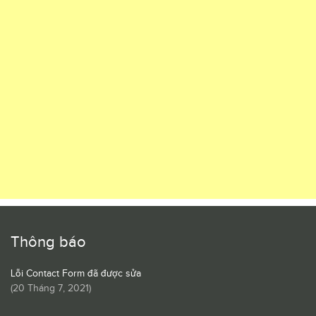
Thông báo
Lỗi Contact Form đã được sửa
(
20 Tháng 7, 2021
)