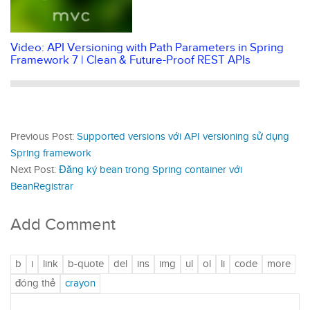
Video: API Versioning with Path Parameters in Spring
Framework 7 | Clean & Future-Proof REST APIs
Previous Post:
Supported versions với API versioning sử dụng
Spring framework
Next Post:
Đăng ký bean trong Spring container với
BeanRegistrar
Add Comment