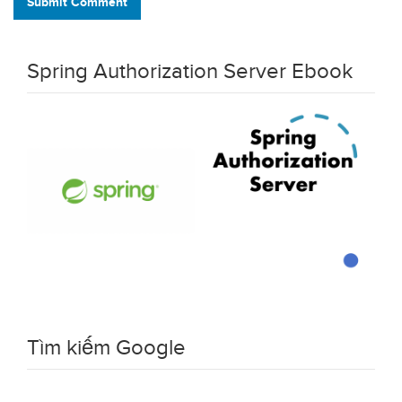
Submit Comment
Spring Authorization Server Ebook
Tìm kiếm Google