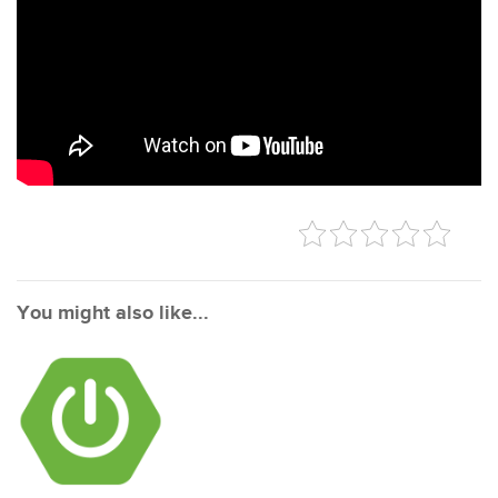
You might also like...