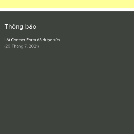
Thông báo
Lỗi Contact Form đã được sửa
(
20 Tháng 7, 2021
)