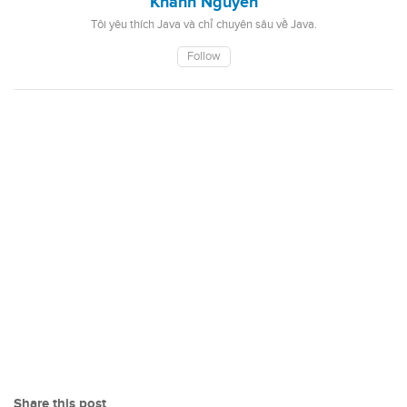
Khanh Nguyen
Tôi yêu thích Java và chỉ chuyên sâu về Java.
Follow
Share this post