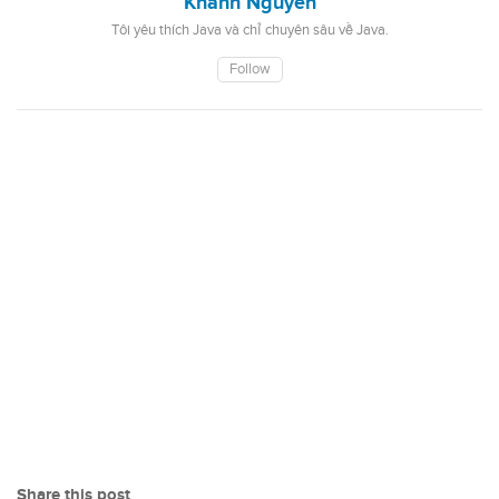
Khanh Nguyen
Tôi yêu thích Java và chỉ chuyên sâu về Java.
Follow
Share this post