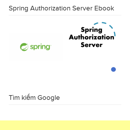
Spring Authorization Server Ebook
Tìm kiếm Google