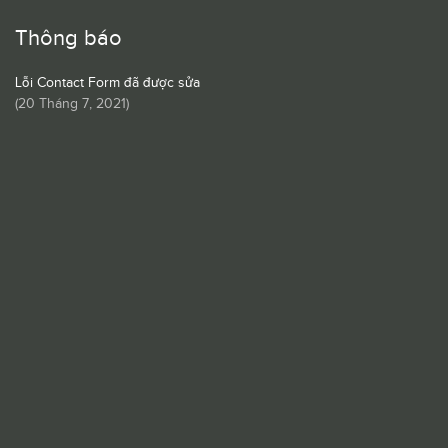
Thông báo
Lỗi Contact Form đã được sửa
(
20 Tháng 7, 2021
)