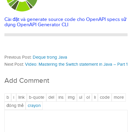
Cài đặt và generate source code cho OpenAPI specs sử
dụng OpenAPI Generator CLI
Previous Post:
Deque trong Java
Next Post:
Video: Mastering the Switch statement in Java – Part 1
Add Comment