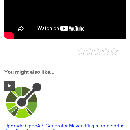
You might also like...
Upgrade OpenAPI Generator Maven Plugin from Spring