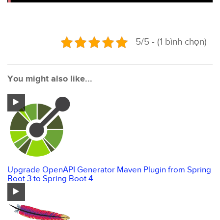
5/5 - (1 bình chọn)
You might also like...
Upgrade OpenAPI Generator Maven Plugin from Spring
Boot 3 to Spring Boot 4