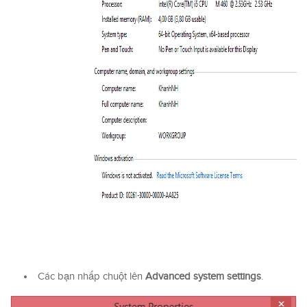
Các bạn nhấp chuột lên
Advanced system settings
.