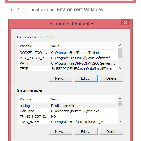
Click chuột vào nút
Environment Variables…