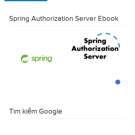
Spring Authorization Server Ebook
Tìm kiếm Google