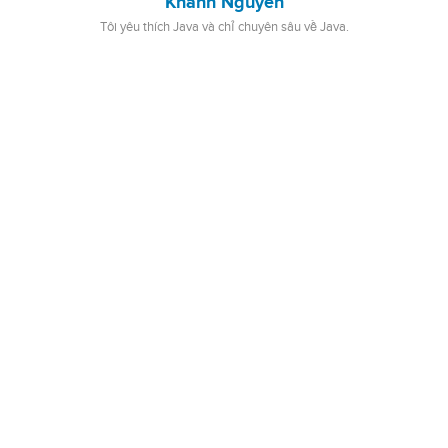
Khanh Nguyen
Tôi yêu thích Java và chỉ chuyên sâu về Java.