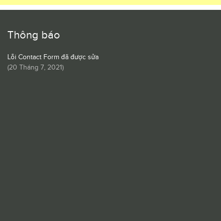
Thông báo
Lỗi Contact Form đã được sửa
(
20 Tháng 7, 2021
)