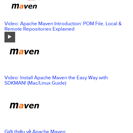
Video: Apache Maven Introduction: POM File, Local &
Remote Repositories Explained
Video: Install Apache Maven the Easy Way with
SDKMAN! (Mac/Linux Guide)
Giới thiệu về Apache Maven