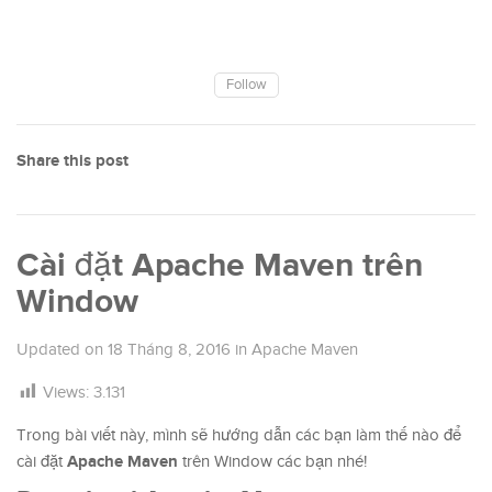
Follow
Share this post
Cài đặt Apache Maven trên
Window
Updated on
18 Tháng 8, 2016
in
Apache Maven
Views:
3.131
Trong bài viết này, mình sẽ hướng dẫn các bạn làm thế nào để
Apache Maven
cài đặt
trên Window các bạn nhé!