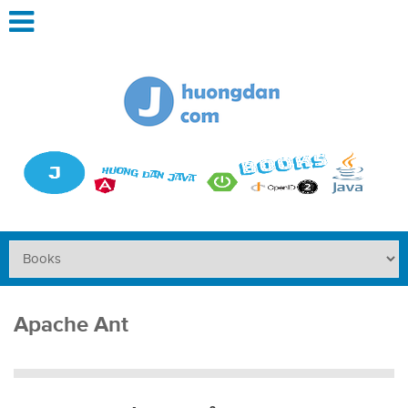
Apache Ant