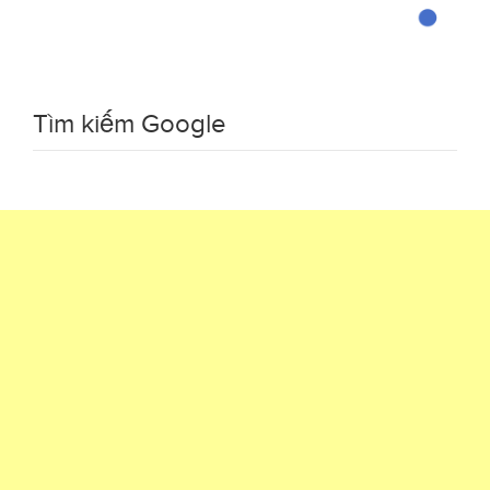
Tìm kiếm Google