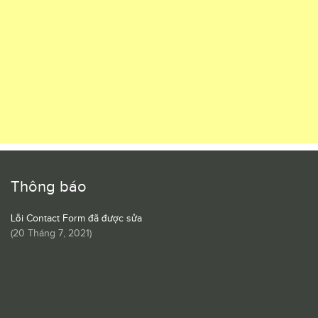
Thông báo
Lỗi Contact Form đã được sửa
(
20 Tháng 7, 2021
)