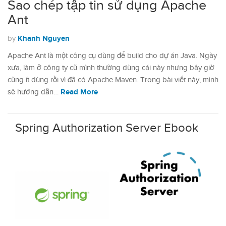
Sao chép tập tin sử dụng Apache
Ant
Khanh Nguyen
by
Apache Ant là một công cụ dùng để build cho dự án Java. Ngày
xưa, làm ở công ty cũ mình thường dùng cái này nhưng bây giờ
cũng ít dùng rồi vì đã có Apache Maven. Trong bài viết này, mình
Read More
sẽ hướng dẫn…
Spring Authorization Server Ebook