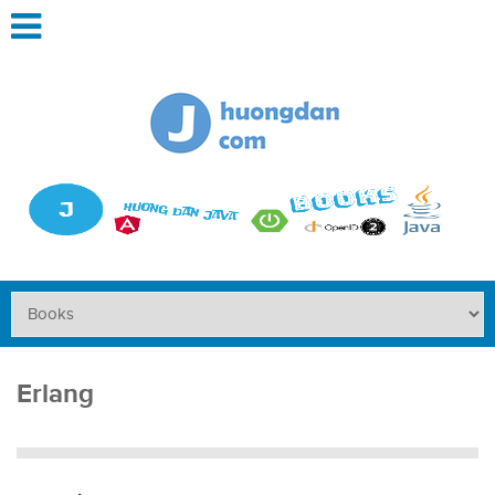
Erlang