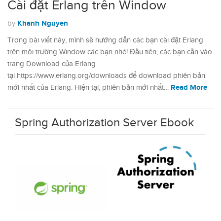
Cài đặt Erlang trên Window
Khanh Nguyen
by
Trong bài viết này, mình sẽ hướng dẫn các bạn cài đặt Erlang
trên môi trường Window các bạn nhé! Đầu tiên, các bạn cần vào
trang Download của Erlang
tại https://www.erlang.org/downloads để download phiên bản
Read More
mới nhất của Erlang. Hiện tại, phiên bản mới nhất…
Spring Authorization Server Ebook