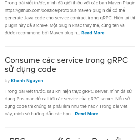
Trong bài viết trước, mình đã giới thiệu với các bạn Maven Plugin
https://github.com/xolstice/protobuf-maven-plugin để có thể
generate Java code cho service contract trong gRPC. Hiện tại thì
plugin này đã archive. Một plugin khác thay thế, cùng tên và
Read More
được recommend bởi Maven plugin…
Consume các service trong gRPC
sử dụng code
Khanh Nguyen
by
Trong bài viết trước, sau khi hiện thực gRPC server, mình đã sử
dụng Postman để call tới các service của gRPC server. Nếu sử
dụng code thì chúng ta phải làm như thế nào? Trong bài viết
Read More
này, mình sẽ hướng dẫn các bạn…