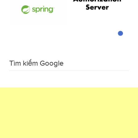
Tìm kiếm Google