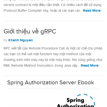
service contract là một điều cần thiết. Có nhiều cách để sử dụng
Read More
Protocol Buffer Compiler này, hoặc là các bạn cài…
Giới thiệu về gRPC
Khanh Nguyen
by
RPC viết tắt của Remote Procedure Call, là một cơ chế cho phép
các bạn có thể call một function hay một method của một
chương trình trên máy này từ một máy khác. Nó cũng giống như
Read More
RMI, Remote Method Invocation, trong Java vậy…
Spring Authorization Server Ebook