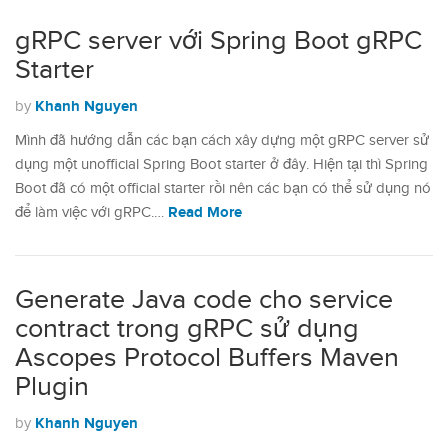
gRPC server với Spring Boot gRPC
Starter
Khanh Nguyen
by
Mình đã hướng dẫn các bạn cách xây dựng một gRPC server sử
dụng một unofficial Spring Boot starter ở đây. Hiện tại thì Spring
Boot đã có một official starter rồi nên các bạn có thể sử dụng nó
Read More
để làm việc với gRPC.…
Generate Java code cho service
contract trong gRPC sử dụng
Ascopes Protocol Buffers Maven
Plugin
Khanh Nguyen
by