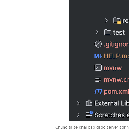
Chúng ta sẽ khai báo grpc-server-sprin