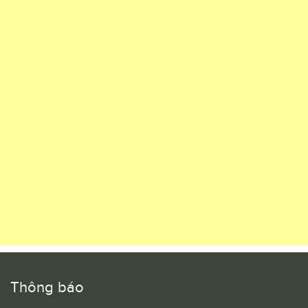
Thông báo