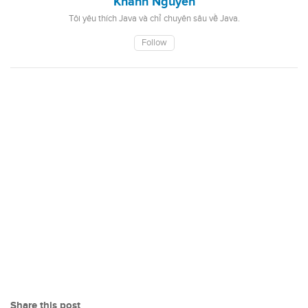
Khanh Nguyen
Tôi yêu thích Java và chỉ chuyên sâu về Java.
Follow
Share this post