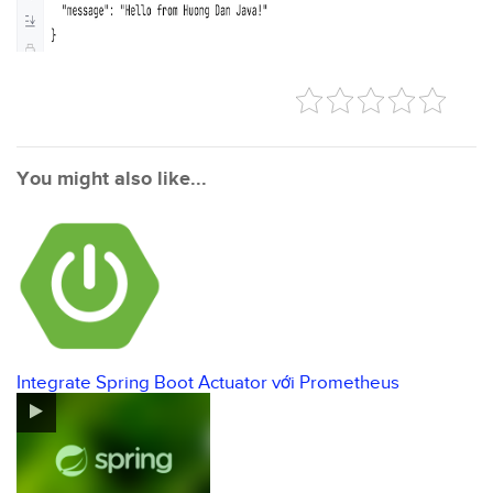
You might also like...
Integrate Spring Boot Actuator với Prometheus