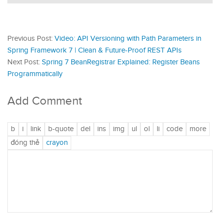
Previous Post:
Video: API Versioning with Path Parameters in
Spring Framework 7 | Clean & Future-Proof REST APIs
Next Post:
Spring 7 BeanRegistrar Explained: Register Beans
Programmatically
Add Comment