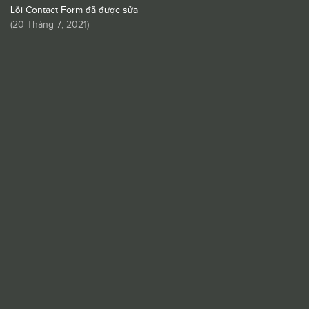
Lỗi Contact Form đã được sửa
(
20 Tháng 7, 2021
)