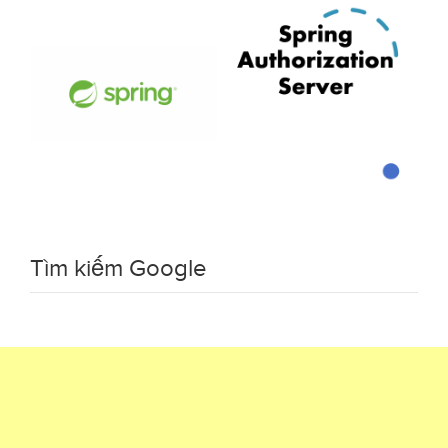
Tìm kiếm Google