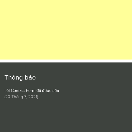
Thông báo
Lỗi Contact Form đã được sửa
(
20 Tháng 7, 2021
)