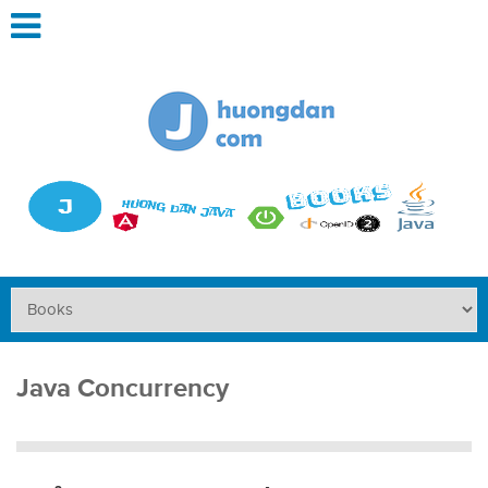
Java Concurrency