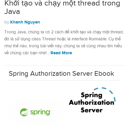
Khởi tạo và chạy một thread trong
Java
Khanh Nguyen
by
Trong Java, chúng ta có 2 cách để khởi tạo và chạy một thread,
đó là sử dụng class Thread hoặc là interface Runnable. Cụ thể
như thế nào, trong bài viết này, chúng ta sẽ cùng nhau tìm hiểu
Read More
về chúng các bạn nhé!…
Spring Authorization Server Ebook