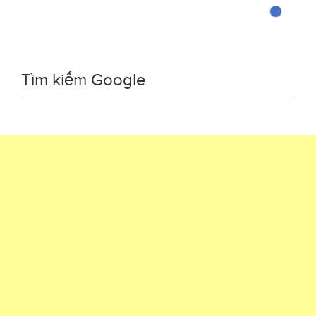
Tìm kiếm Google