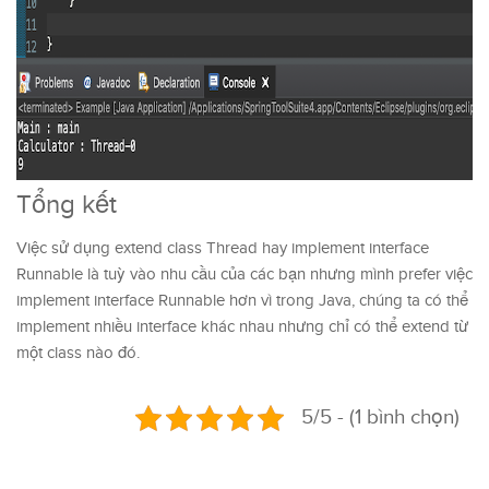
Tổng kết
Việc sử dụng extend class Thread hay implement interface
Runnable là tuỳ vào nhu cầu của các bạn nhưng mình prefer việc
implement interface Runnable hơn vì trong Java, chúng ta có thể
implement nhiều interface khác nhau nhưng chỉ có thể extend từ
một class nào đó.
5/5 - (1 bình chọn)