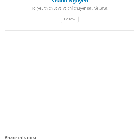
Khanh Nguyen
Tôi yêu thích Java và chỉ chuyên sâu về Java.
Follow
Share this post