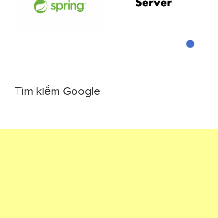
Tìm kiếm Google