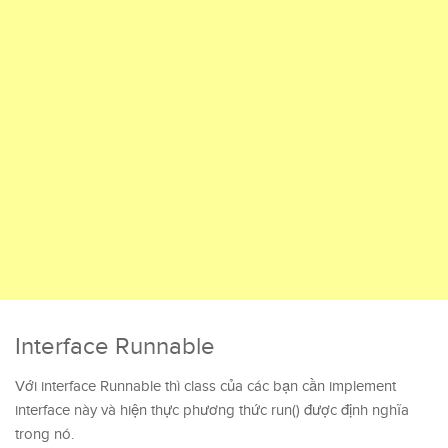
Interface Runnable
Với interface Runnable thì class của các bạn cần implement
interface này và hiện thực phương thức run() được định nghĩa
trong nó.