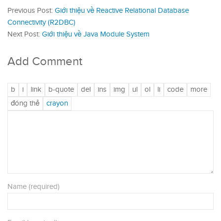
Previous Post:
Giới thiệu về Reactive Relational Database
Connectivity (R2DBC)
Next Post:
Giới thiệu về Java Module System
Add Comment
Name (required)