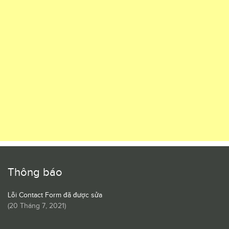
Thông báo
Lỗi Contact Form đã được sửa
(
20 Tháng 7, 2021
)