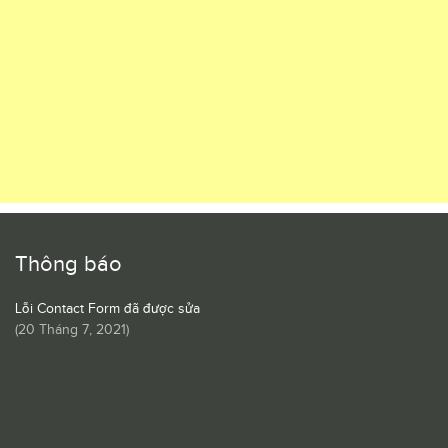
Thông báo
Lỗi Contact Form đã được sửa
(
20 Tháng 7, 2021
)