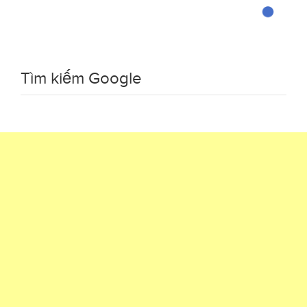
Tìm kiếm Google