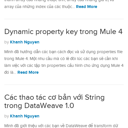
Read More
array của những index của các thuộc…
Dynamic property key trong Mule 4
Khanh Nguyen
by
Mình đã hướng dẫn các bạn cách đọc và sử dụng properties file
trong Mule 4. Một nhu cầu mà có lẽ đôi lúc các bạn sẽ cần khi
làm việc với các tập tin properties cấu hình cho ứng dụng Mule 4
Read More
đó là…
Các thao tác cơ bản với String
trong DataWeave 1.0
Khanh Nguyen
by
Mình đã giới thiệu với các bạn về DataWeave để transform dữ