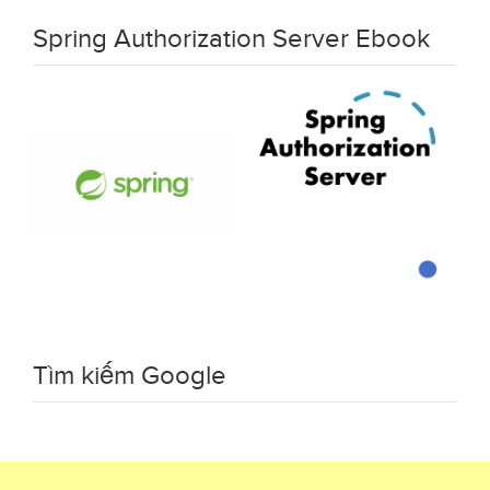
Spring Authorization Server Ebook
Tìm kiếm Google