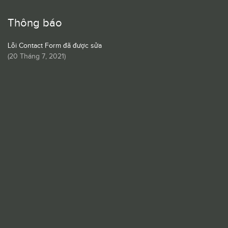
Thông báo
Lỗi Contact Form đã được sửa
(
20 Tháng 7, 2021
)