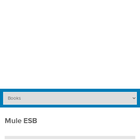
Mule ESB