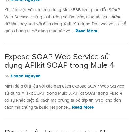
Khi làm việc với các ứng dụng Mule ESB liên quan đến SOAP
Web Service, chúng ta thường sẽ làm việc, thao tác với những
dữ liệu, payload với định dạng XML. Sử dụng Dataweave có thể
Read More
giúp chúng ta dễ dàng thao tác với…
Expose SOAP Web Service sử
dụng APIkit SOAP trong Mule 4
Khanh Nguyen
by
Mình đã giới thiệu với các bạn cách expose SOAP Web Service
sử dụng APIkit SOAP trong Mule 3, APIkit SOAP trong Mule 4
có sự khác biệt, từ cách mà chúng ta bỏ tập tin .wsdl cho đến
Read More
cách mà chúng ta build response…