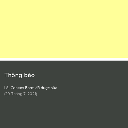
Thông báo
Lỗi Contact Form đã được sửa
(
20 Tháng 7, 2021
)