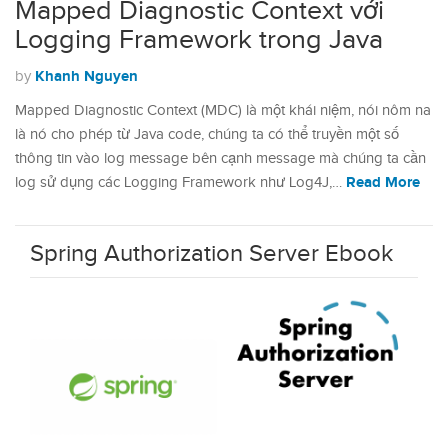
Mapped Diagnostic Context với
Logging Framework trong Java
Khanh Nguyen
by
Mapped Diagnostic Context (MDC) là một khái niệm, nói nôm na
là nó cho phép từ Java code, chúng ta có thể truyền một số
thông tin vào log message bên cạnh message mà chúng ta cần
Read More
log sử dụng các Logging Framework như Log4J,…
Spring Authorization Server Ebook