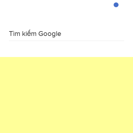
Tìm kiếm Google