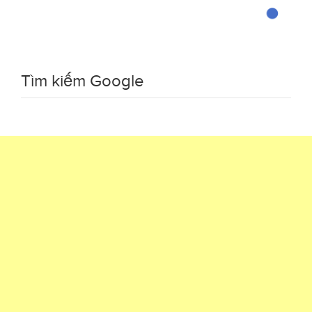
Tìm kiếm Google