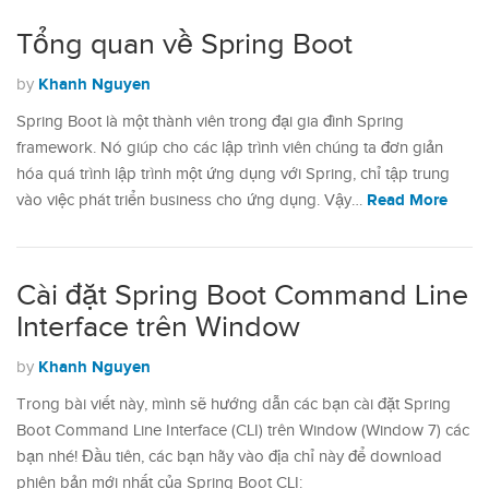
Tổng quan về Spring Boot
Khanh Nguyen
by
Spring Boot là một thành viên trong đại gia đình Spring
framework. Nó giúp cho các lập trình viên chúng ta đơn giản
hóa quá trình lập trình một ứng dụng với Spring, chỉ tập trung
Read More
vào việc phát triển business cho ứng dụng. Vậy…
Cài đặt Spring Boot Command Line
Interface trên Window
Khanh Nguyen
by
Trong bài viết này, mình sẽ hướng dẫn các bạn cài đặt Spring
Boot Command Line Interface (CLI) trên Window (Window 7) các
bạn nhé! Đầu tiên, các bạn hãy vào địa chỉ này để download
phiên bản mới nhất của Spring Boot CLI: