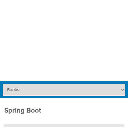
Spring Boot