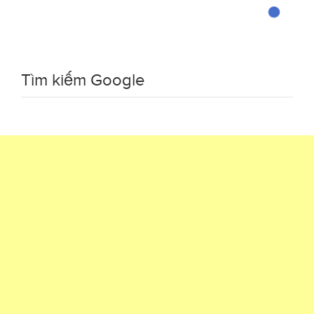
Tìm kiếm Google