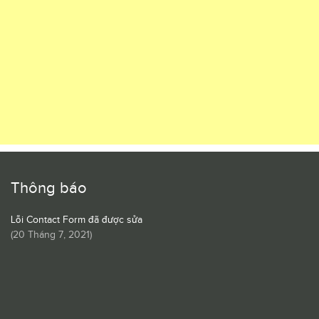
Thông báo
Lỗi Contact Form đã được sửa
(
20 Tháng 7, 2021
)