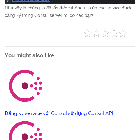
Như vậy là chúng ta đã lấy được thông tin của các service được
đăng ký trong Consul server rồi đó các bạn!
You might also like...
Đăng ký service với Consul sử dụng Consul API