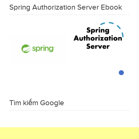
Spring Authorization Server Ebook
Tìm kiếm Google