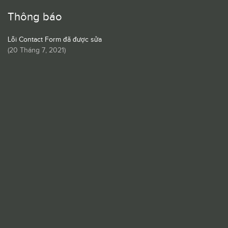
Thông báo
Lỗi Contact Form đã được sửa
(
20 Tháng 7, 2021
)