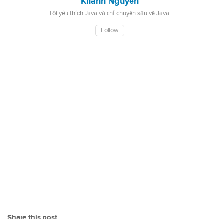
Khanh Nguyen
Tôi yêu thích Java và chỉ chuyên sâu về Java.
Follow
Share this post