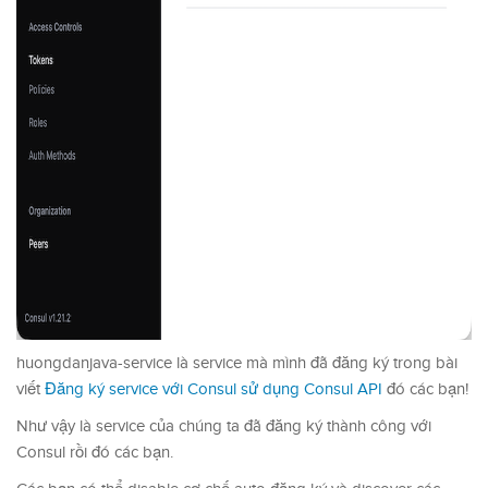
huongdanjava-service là service mà mình đã đăng ký trong bài
viết
Đăng ký service với Consul sử dụng Consul API
đó các bạn!
Như vậy là service của chúng ta đã đăng ký thành công với
Consul rồi đó các bạn.