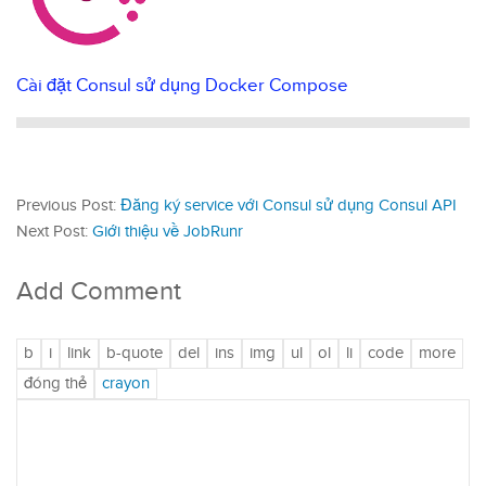
Cài đặt Consul sử dụng Docker Compose
Previous Post:
Đăng ký service với Consul sử dụng Consul API
Next Post:
Giới thiệu về JobRunr
Add Comment