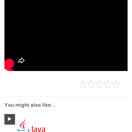
You might also like...