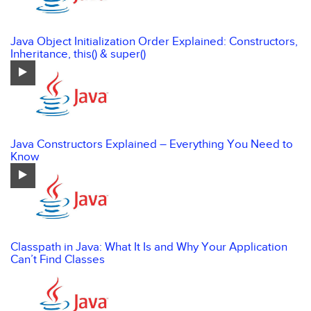
Java Object Initialization Order Explained: Constructors,
Inheritance, this() & super()
Java Constructors Explained – Everything You Need to
Know
Classpath in Java: What It Is and Why Your Application
Can’t Find Classes