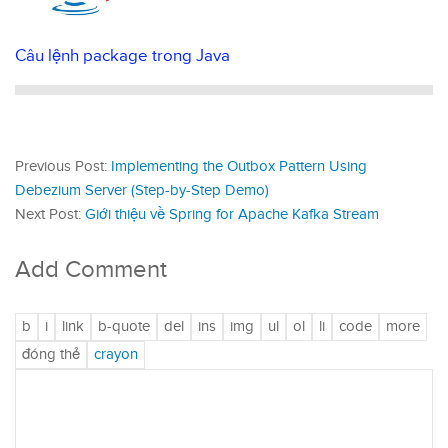
Câu lệnh package trong Java
Previous Post:
Implementing the Outbox Pattern Using
Debezium Server (Step-by-Step Demo)
Next Post:
Giới thiệu về Spring for Apache Kafka Stream
Add Comment