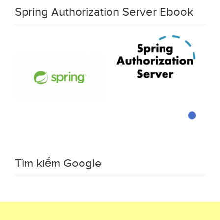
Spring Authorization Server Ebook
Tìm kiếm Google