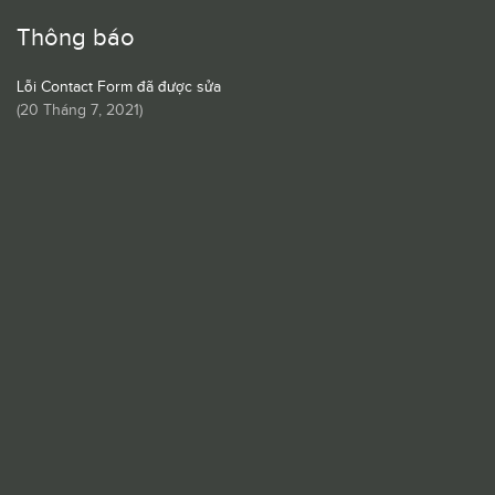
Thông báo
Lỗi Contact Form đã được sửa
(
20 Tháng 7, 2021
)