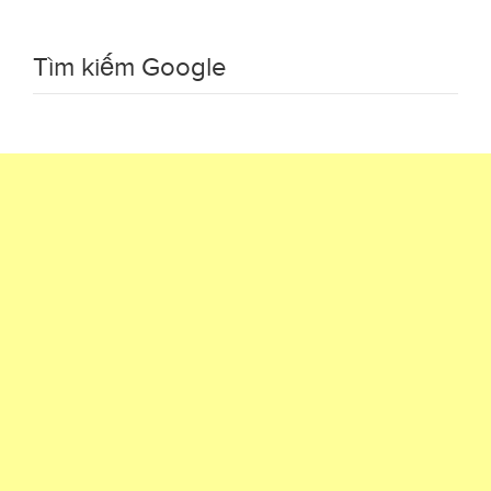
Tìm kiếm Google