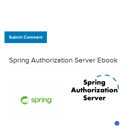
Submit Comment
Spring Authorization Server Ebook