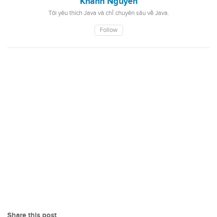
Khanh Nguyen
Tôi yêu thích Java và chỉ chuyên sâu về Java.
Follow
Share this post