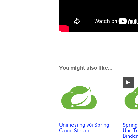
You might also like...
Unit testing với Spring
Spring
Cloud Stream
Unit T
Binder