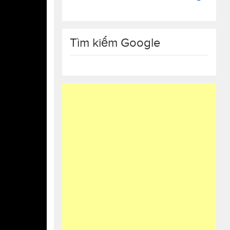
Tìm kiếm Google