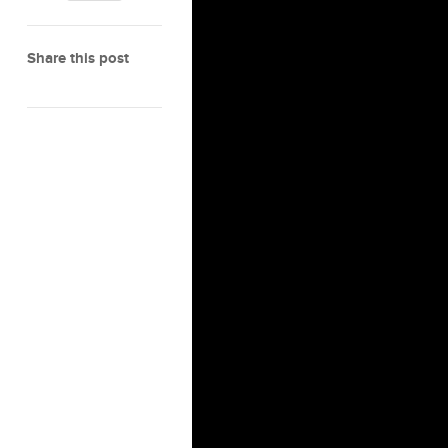
Share this post