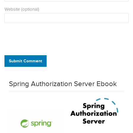
Website (optional)
Submit Comment
Spring Authorization Server Ebook