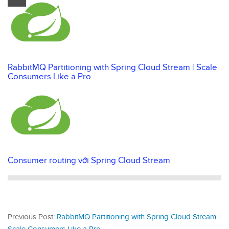
RabbitMQ Partitioning with Spring Cloud Stream | Scale
Consumers Like a Pro
Consumer routing với Spring Cloud Stream
Previous Post:
RabbitMQ Partitioning with Spring Cloud Stream |