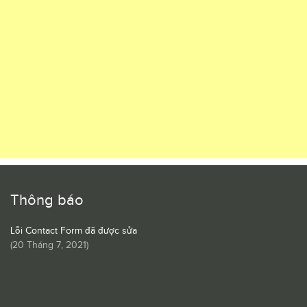
Thông báo
Lỗi Contact Form đã được sửa
(
20 Tháng 7, 2021
)