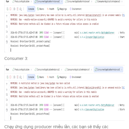
Consumer 3:
Chạy ứng dụng producer nhiều lần, các bạn sẽ thấy các