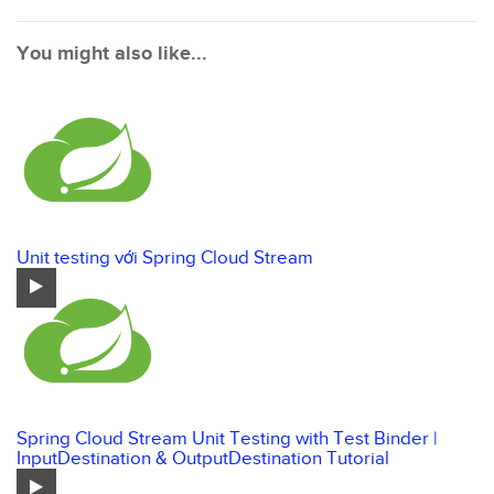
You might also like...
Unit testing với Spring Cloud Stream
Spring Cloud Stream Unit Testing with Test Binder |
InputDestination & OutputDestination Tutorial