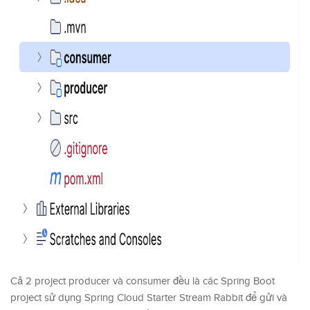
Cả 2 project producer và consumer đều là các Spring Boot
project sử dụng Spring Cloud Starter Stream Rabbit để gửi và