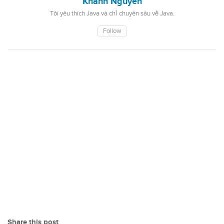
Khanh Nguyen
Tôi yêu thích Java và chỉ chuyên sâu về Java.
Follow
Share this post