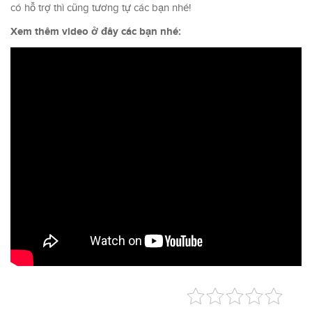
có hỗ trợ thì cũng tương tự các bạn nhé!
Xem thêm video ở đây các bạn nhé: