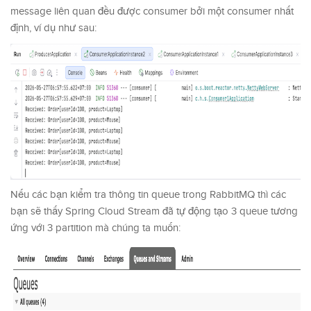
message liên quan đều được consumer bởi một consumer nhất
định, ví dụ như sau:
Nếu các bạn kiểm tra thông tin queue trong RabbitMQ thì các
bạn sẽ thấy Spring Cloud Stream đã tự động tạo 3 queue tương
ứng với 3 partition mà chúng ta muốn: