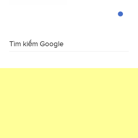
Tìm kiếm Google