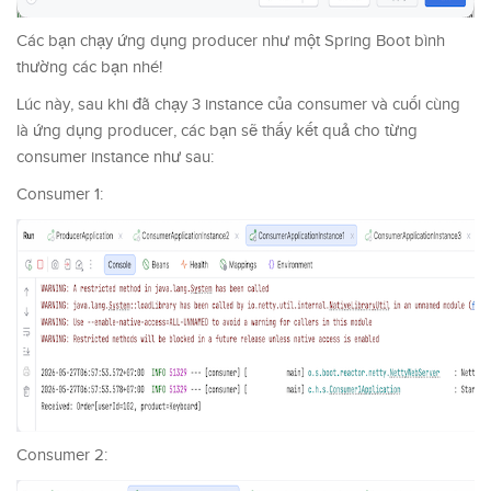
Các bạn chạy ứng dụng producer như một Spring Boot bình
thường các bạn nhé!
Lúc này, sau khi đã chạy 3 instance của consumer và cuối cùng
là ứng dụng producer, các bạn sẽ thấy kết quả cho từng
consumer instance như sau:
Consumer 1:
Consumer 2: