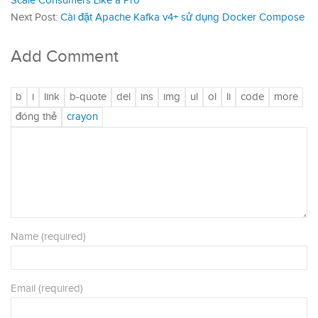
Scale Consumers Like a Pro
Next Post:
Cài đặt Apache Kafka v4+ sử dụng Docker Compose
Add Comment
Name (required)
Email (required)