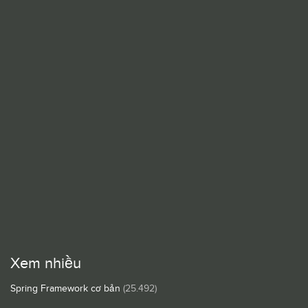
Xem nhiều
Spring Framework cơ bản
(25.492)