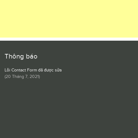
Thông báo
Lỗi Contact Form đã được sửa
(
20 Tháng 7, 2021
)