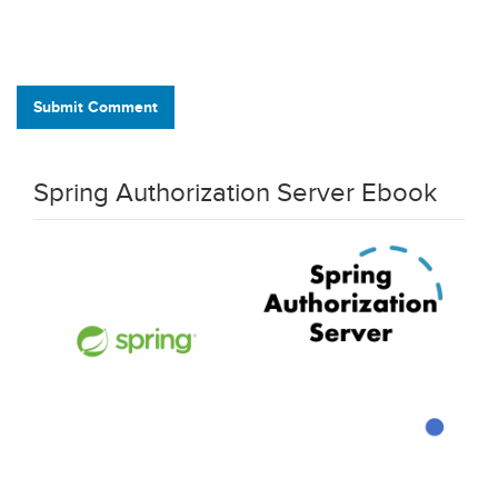
Submit Comment
Spring Authorization Server Ebook