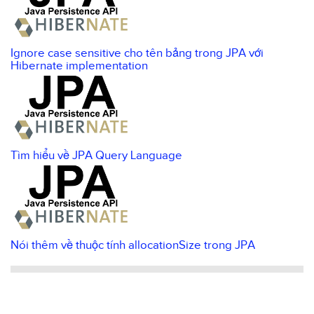
Ignore case sensitive cho tên bảng trong JPA với
Hibernate implementation
Tìm hiểu về JPA Query Language
Nói thêm về thuộc tính allocationSize trong JPA