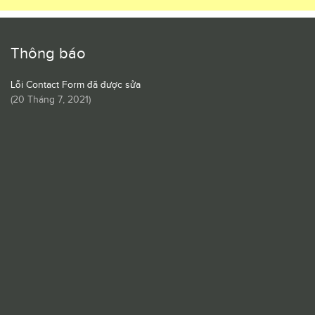
Thông báo
Lỗi Contact Form đã được sửa
(
20 Tháng 7, 2021
)