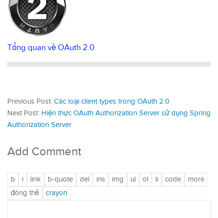
Tổng quan về OAuth 2.0
Previous Post:
Các loại client types trong OAuth 2.0
Next Post:
Hiện thực OAuth Authorization Server sử dụng Spring
Authorization Server
Add Comment