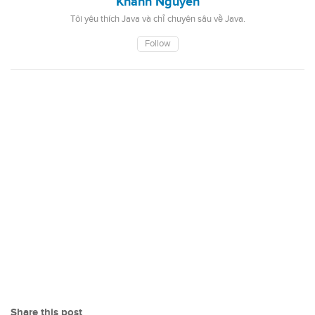
Khanh Nguyen
Tôi yêu thích Java và chỉ chuyên sâu về Java.
Follow
Share this post