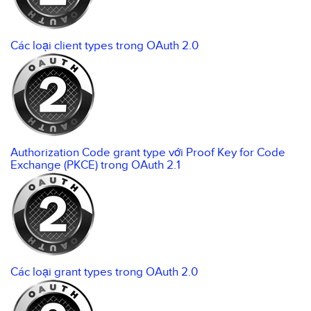
Các loại client types trong OAuth 2.0
Authorization Code grant type với Proof Key for Code
Exchange (PKCE) trong OAuth 2.1
Các loại grant types trong OAuth 2.0