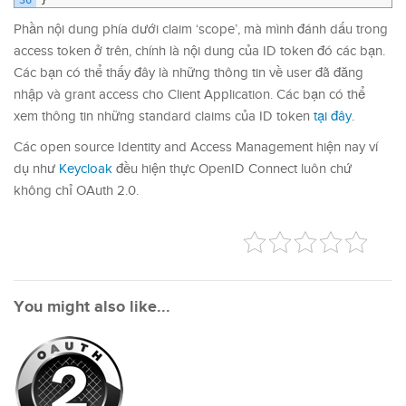
Phần nội dung phía dưới claim ‘scope’, mà mình đánh dấu trong
access token ở trên, chính là nội dung của ID token đó các bạn.
Các bạn có thể thấy đây là những thông tin về user đã đăng
nhập và grant access cho Client Application. Các bạn có thể
xem thông tin những standard claims của ID token
tại đây
.
Các open source Identity and Access Management hiện nay ví
dụ như
Keycloak
đều hiện thực OpenID Connect luôn chứ
không chỉ OAuth 2.0.
You might also like...