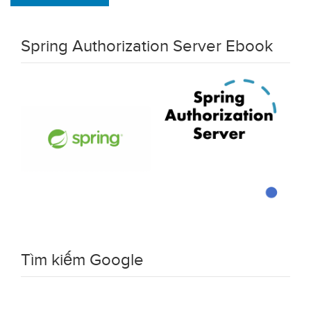
Spring Authorization Server Ebook
Tìm kiếm Google