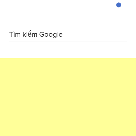
Tìm kiếm Google