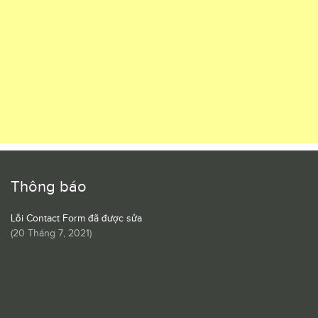
Thông báo
Lỗi Contact Form đã được sửa
(
20 Tháng 7, 2021
)