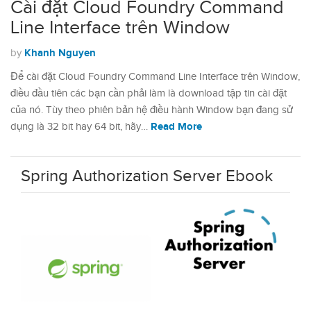
Cài đặt Cloud Foundry Command
Line Interface trên Window
Khanh Nguyen
by
Để cài đặt Cloud Foundry Command Line Interface trên Window,
điều đầu tiên các bạn cần phải làm là download tập tin cài đặt
của nó. Tùy theo phiên bản hệ điều hành Window bạn đang sử
Read More
dụng là 32 bit hay 64 bit, hãy…
Spring Authorization Server Ebook