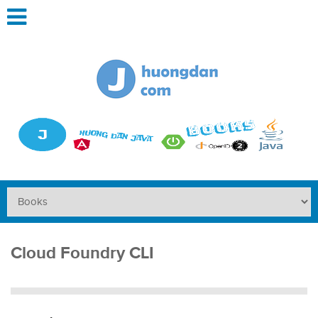
Cloud Foundry CLI