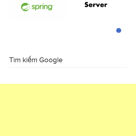
Tìm kiếm Google