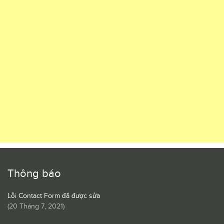
Thông báo
Lỗi Contact Form đã được sửa
(
20 Tháng 7, 2021
)