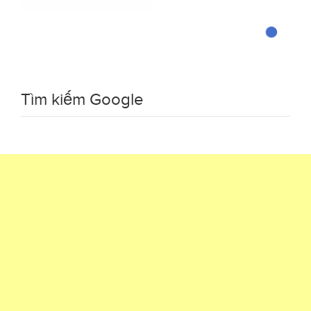
Tìm kiếm Google