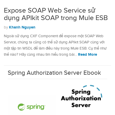
Expose SOAP Web Service sử
dụng APIkit SOAP trong Mule ESB
Khanh Nguyen
by
Ngoài sử dụng CXF Component để expose một SOAP Web
Service, chúng ta cũng có thể sử dụng APIkit SOAP cùng với
một tập tin WSDL để làm điều này trong Mule ESB. Cụ thể như
Read More
thế nào? Hãy cùng nhau tìm hiểu trong bài…
Spring Authorization Server Ebook