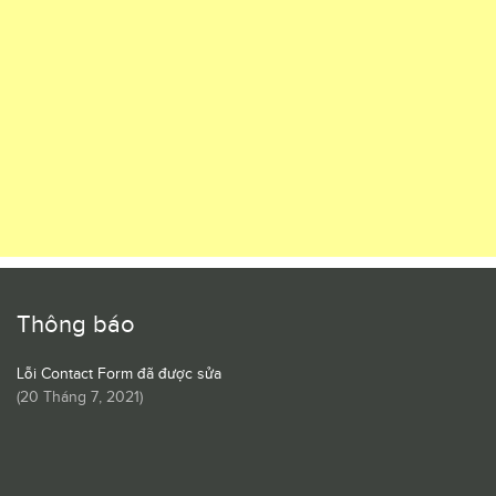
Thông báo
Lỗi Contact Form đã được sửa
(
20 Tháng 7, 2021
)