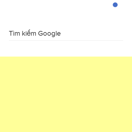
Tìm kiếm Google