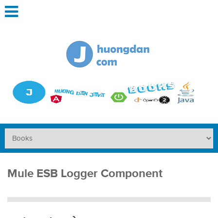
Mule ESB Logger Component