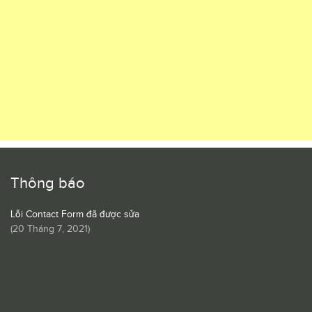
Thông báo
Lỗi Contact Form đã được sửa
(
20 Tháng 7, 2021
)