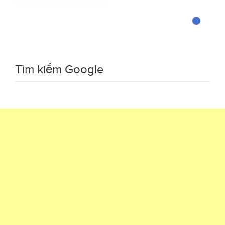
Tìm kiếm Google