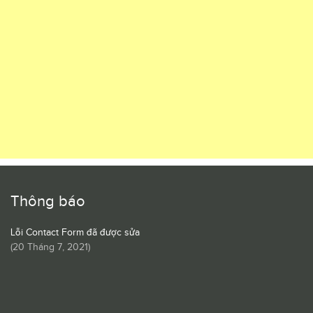
Thông báo
Lỗi Contact Form đã được sửa
(
20 Tháng 7, 2021
)