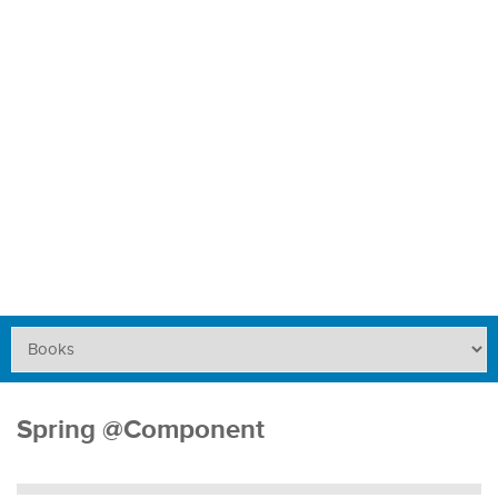
Spring @Component