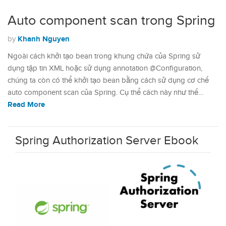
Auto component scan trong Spring
Khanh Nguyen
by
Ngoài cách khởi tạo bean trong khung chứa của Spring sử
dụng tập tin XML hoặc sử dụng annotation @Configuration,
chúng ta còn có thể khởi tạo bean bằng cách sử dụng cơ chế
auto component scan của Spring. Cụ thể cách này như thế…
Read More
Spring Authorization Server Ebook