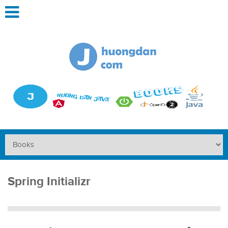
Spring Initializr