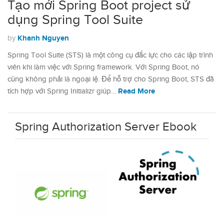
Tạo mới Spring Boot project sử
dụng Spring Tool Suite
Khanh Nguyen
by
Spring Tool Suite (STS) là một công cụ đắc lực cho các lập trình
viên khi làm việc với Spring framework. Với Spring Boot, nó
cũng không phải là ngoại lệ. Để hỗ trợ cho Spring Boot, STS đã
Read More
tích hợp với Spring Initializr giúp…
Spring Authorization Server Ebook