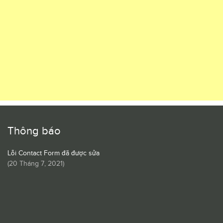
Thông báo
Lỗi Contact Form đã được sửa
(
20 Tháng 7, 2021
)