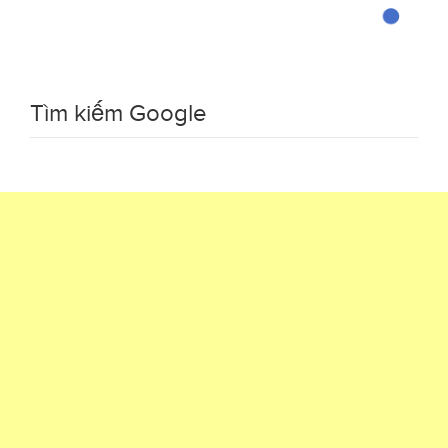
Tìm kiếm Google