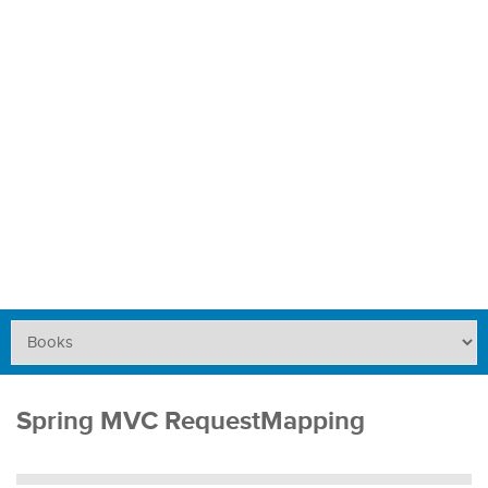
Spring MVC RequestMapping