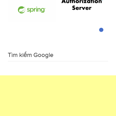
Tìm kiếm Google