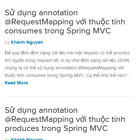
Sử dụng annotation
@RequestMapping với thuộc tính
consumes trong Spring MVC
Khanh Nguyen
by
Để quy định định dạng dữ liệu mà một request có thể process
khi người dùng request tới, ví dụ như định dạng dữ liệu JSON,
chúng ta có thể sử dụng annotation @RequestMapping với
thuộc tính consumes trong Spring MVC. Cụ thể như thế nào?…
Read More
Sử dụng annotation
@RequestMapping với thuộc tính
produces trong Spring MVC
Khanh Nguyen
by