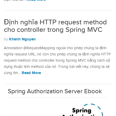
Định nghĩa HTTP request method
cho controller trong Spring MVC
Khanh Nguyen
by
Annotation @RequestMapping ngoài cho phép chúng ta định
nghĩa request URL, nó còn cho phép chúng ta định nghĩa HTTP
request method cho controller trong Spring MVC bằng cách sử
dụng thuộc tính method của nó. Trong bài viết này, chúng ta sẽ
Read More
cùng tìm…
Spring Authorization Server Ebook