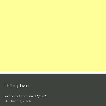
Thông báo
Lỗi Contact Form đã được sửa
(
20 Tháng 7, 2021
)