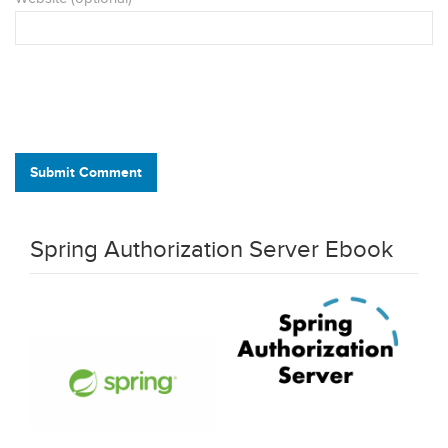
Submit Comment
Spring Authorization Server Ebook