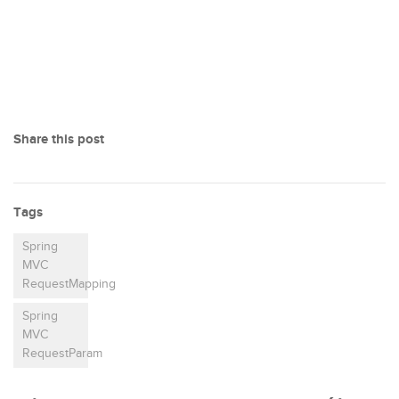
Share this post
Tags
Spring
MVC
RequestMapping
Spring
MVC
RequestParam