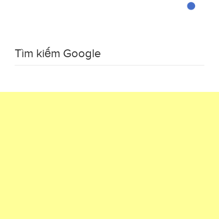
Tìm kiếm Google