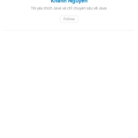
Khanh Nguyen
Tôi yêu thích Java và chỉ chuyên sâu về Java.
Follow