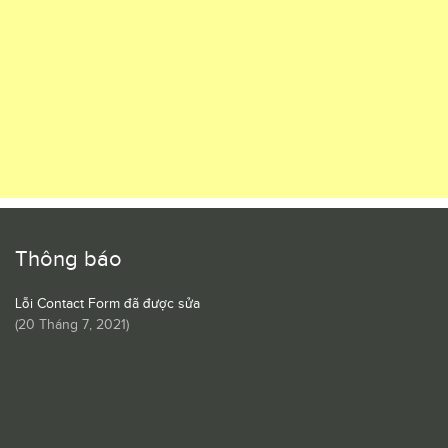
Thông báo
Lỗi Contact Form đã được sửa
(
20 Tháng 7, 2021
)