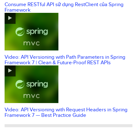
Consume RESTful API sử dụng RestClient của Spring
Framework
Video: API Versioning with Path Parameters in Spring
Framework 7 | Clean & Future-Proof REST APIs
Video: API Versioning with Request Headers in Spring
Framework 7 — Best Practice Guide